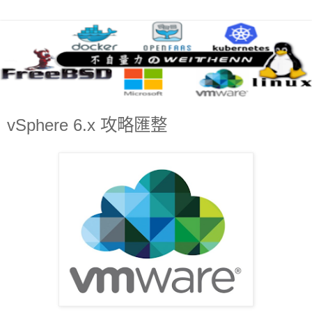
vSphere 6.x 攻略匯整