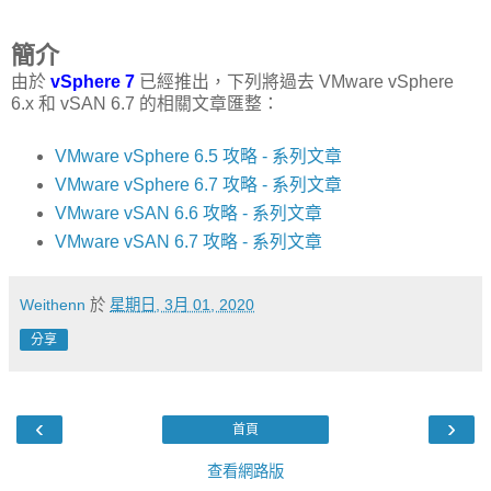
簡介
由於
vSphere 7
已經推出，下列將過去 VMware vSphere
6.x 和 vSAN 6.7 的相關文章匯整：
VMware vSphere 6.5 攻略 - 系列文章
VMware vSphere 6.7 攻略 - 系列文章
VMware vSAN 6.6 攻略 - 系列文章
VMware vSAN 6.7 攻略 - 系列文章
Weithenn
於
星期日, 3月 01, 2020
分享
‹
›
首頁
查看網路版