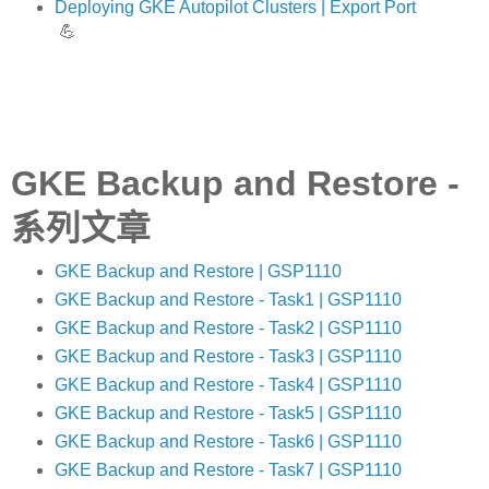
Deploying GKE Autopilot Clusters | Export Port
💪
GKE Backup and Restore -
系列文章
GKE Backup and Restore | GSP1110
GKE Backup and Restore - Task1 | GSP1110
GKE Backup and Restore - Task2 | GSP1110
GKE Backup and Restore - Task3 | GSP1110
GKE Backup and Restore - Task4 | GSP1110
GKE Backup and Restore - Task5 | GSP1110
GKE Backup and Restore - Task6 | GSP1110
GKE Backup and Restore - Task7 | GSP1110