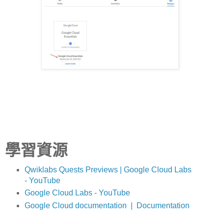
學習資源
Qwiklabs Quests Previews | Google Cloud Labs
- YouTube
Google Cloud Labs - YouTube
Google Cloud documentation | Documentation