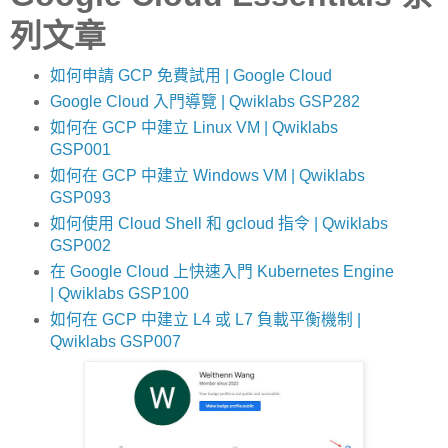
列文章
如何申請 GCP 免費試用 | Google Cloud
Google Cloud 入門導覽 | Qwiklabs GSP282
如何在 GCP 中建立 Linux VM | Qwiklabs
GSP001
如何在 GCP 中建立 Windows VM | Qwiklabs
GSP093
如何使用 Cloud Shell 和 gcloud 指令 | Qwiklabs
GSP002
在 Google Cloud 上快速入門 Kubernetes Engine
| Qwiklabs GSP100
如何在 GCP 中建立 L4 或 L7 負載平衡機制 |
Qwiklabs GSP007