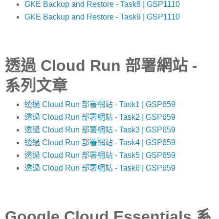
GKE Backup and Restore - Task8 | GSP1110
GKE Backup and Restore - Task9 | GSP1110
透過 Cloud Run 部署網站 -
系列文章
透過 Cloud Run 部署網站 - Task1 | GSP659
透過 Cloud Run 部署網站 - Task2 | GSP659
透過 Cloud Run 部署網站 - Task3 | GSP659
透過 Cloud Run 部署網站 - Task4 | GSP659
透過 Cloud Run 部署網站 - Task5 | GSP659
透過 Cloud Run 部署網站 - Task6 | GSP659
Google Cloud Essentials 系