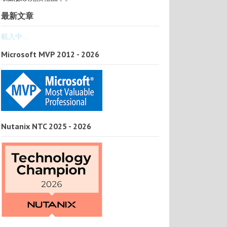
最新文章
載入中…
Microsoft MVP 2012 - 2026
Nutanix NTC 2025 - 2026