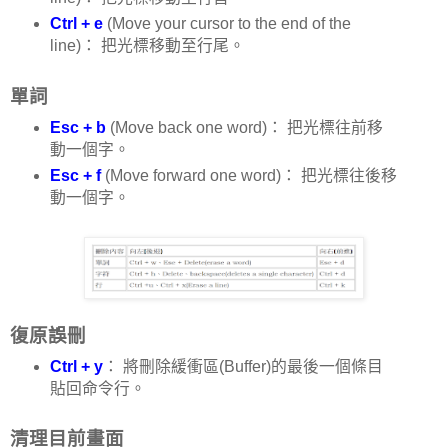
Ctrl + e
(Move your cursor to the end of the
line)： 把光標移動至行尾。
單詞
Esc + b
(Move back one word)： 把光標往前移
動一個字。
Esc + f
(Move forward one word)： 把光標往後移
動一個字。
復原誤刪
Ctrl + y
： 將刪除緩衝區(Buffer)的最後一個條目
貼回命令行。
清理目前畫面