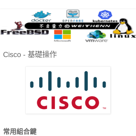
Cisco - 基礎操作
常用組合鍵