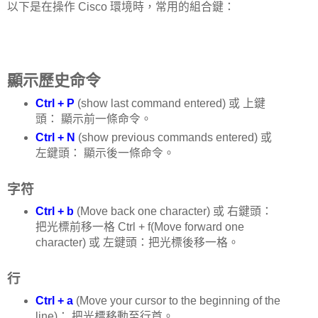
以下是在操作 Cisco 環境時，常用的組合鍵：
顯示歷史命令
Ctrl + P
(show last command entered) 或 上鍵
頭： 顯示前一條命令。
Ctrl + N
(show previous commands entered) 或
左鍵頭： 顯示後一條命令。
字符
Ctrl + b
(Move back one character) 或 右鍵頭：
把光標前移一格 Ctrl + f(Move forward one
character) 或 左鍵頭：把光標後移一格。
行
Ctrl + a
(Move your cursor to the beginning of the
line)： 把光標移動至行首。