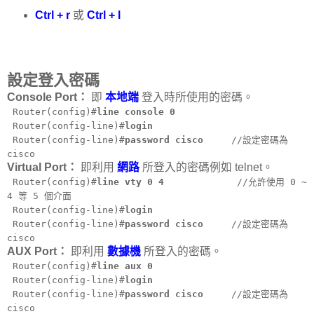
Ctrl + r
或
Ctrl + l
設定登入密碼
Console Port：
即
本地端
登入時所使用的密碼。
Router(config)#
line console 0
Router(config-line)#
login
Router(config-line)#
password cisco
//設定密碼為
cisco
Virtual Port：
即利用
網路
所登入的密碼例如 telnet。
Router(config)#
line vty 0 4
//允許使用 0 ~
4 等 5 個介面
Router(config-line)#
login
Router(config-line)#
password cisco
//設定密碼為
cisco
AUX Port：
即利用
數據機
所登入的密碼。
Router(config)#
line aux 0
Router(config-line)#
login
Router(config-line)#
password cisco
//設定密碼為
cisco