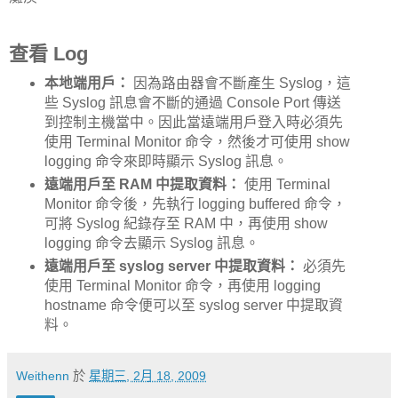
查看 Log
本地端用戶：
因為路由器會不斷產生 Syslog，這
些 Syslog 訊息會不斷的通過 Console Port 傳送
到控制主機當中。因此當遠端用戶登入時必須先
使用 Terminal Monitor 命令，然後才可使用 show
logging 命令來即時顯示 Syslog 訊息。
遠端用戶至 RAM 中提取資料：
使用 Terminal
Monitor 命令後，先執行 logging buffered 命令，
可將 Syslog 紀錄存至 RAM 中，再使用 show
logging 命令去顯示 Syslog 訊息。
遠端用戶至 syslog server 中提取資料：
必須先
使用 Terminal Monitor 命令，再使用 logging
hostname 命令便可以至 syslog server 中提取資
料。
Weithenn
於
星期三, 2月 18, 2009