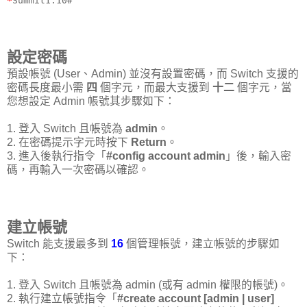
*
Summit1:10#
設定密碼
預設帳號 (User、Admin) 並沒有設置密碼，而 Switch 支援的
密碼長度最小需
四
個字元，而最大支援到
十二
個字元，當
您想設定 Admin 帳號其步驟如下：
1. 登入 Switch 且帳號為
admin
。
2. 在密碼提示字元時按下
Return
。
3. 進入後執行指令「
#config account admin
」後，輸入密
碼，再輸入一次密碼以確認。
建立帳號
Switch 能支援最多到
16
個管理帳號，建立帳號的步驟如
下：
1. 登入 Switch 且帳號為 admin (或有 admin 權限的帳號)。
2. 執行建立帳號指令「
#create account [admin | user]