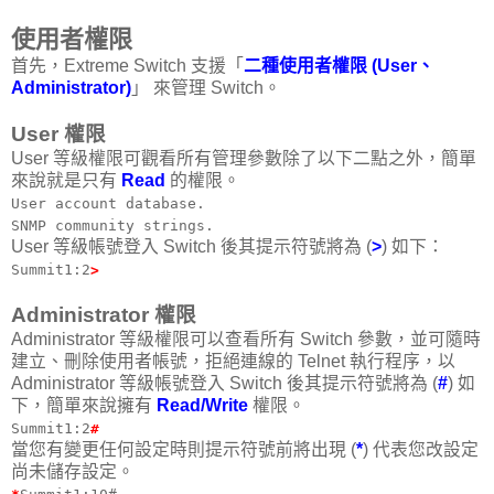
使用者權限
首先，Extreme Switch 支援「
二種使用者權限 (User、
Administrator)
」 來管理 Switch。
User 權限
User 等級權限可觀看所有管理參數除了以下二點之外，簡單
來說就是只有
Read
的權限。
User account database.
SNMP community strings.
User 等級帳號登入 Switch 後其提示符號將為 (
>
) 如下：
Summit1:2
>
Administrator 權限
Administrator 等級權限可以查看所有 Switch 參數，並可隨時
建立、刪除使用者帳號，拒絕連線的 Telnet 執行程序，以
Administrator 等級帳號登入 Switch 後其提示符號將為 (
#
) 如
下，簡單來說擁有
Read/Write
權限。
Summit1:2
#
當您有變更任何設定時則提示符號前將出現 (
*
) 代表您改設定
尚未儲存設定。