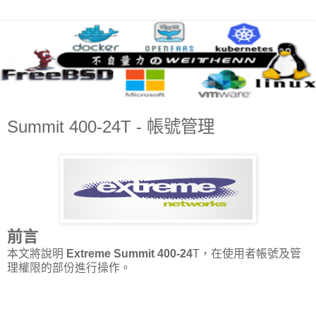
Summit 400-24T - 帳號管理
前言
本文將說明
Extreme Summit 400-24
T，在使用者帳號及管
理權限的部份進行操作。