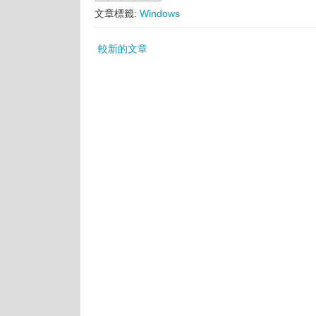
文章標籤:
Windows
較新的文章