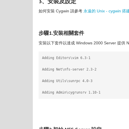
3、安裝及設定
如何安裝 Cygwin 請參考
永遠的 Unix - cygwin
步驟1.安裝相關套件
安裝以下套件以達成 Windows 2000 Server 提供 N
Adding Editors\vim 6.3-1
Adding Net\nfs-server 2.3-2
Adding Utils\sunrpc 4.0-3
Adding Admin\cygrunsrv 1.10-1