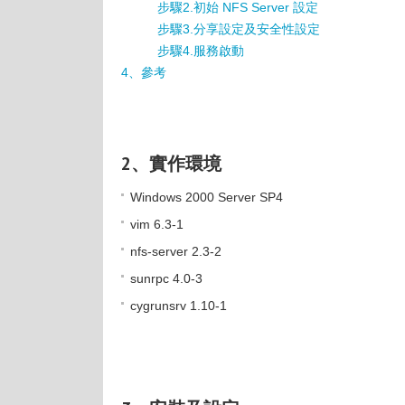
步驟2.初始 NFS Server 設定
步驟3.分享設定及安全性設定
步驟4.服務啟動
4、參考
2、實作環境
Windows 2000 Server SP4
vim 6.3-1
nfs-server 2.3-2
sunrpc 4.0-3
cygrunsrv 1.10-1