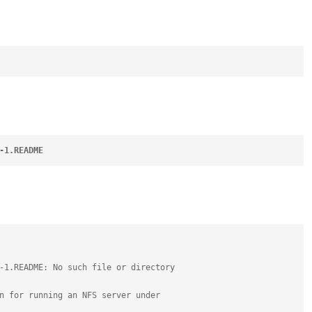
-1.README
-1.README: No such file or directory
n for running an NFS server under