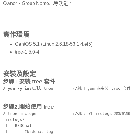
Owner、Group Name....等功能。
實作環境
CentOS 5.1 (Linux 2.6.18-53.1.4.el5)
tree-1.5.0-4
安裝及設定
步驟1.安裝 tree 套件
#
yum -y install tree
//利用 yum 來安裝 tree 套件
步驟2.開始使用 tree
#
tree irclogs
//列出目錄 irclogs 樹狀結構
irclogs/
|-- BSDChat
| |-- #bsdchat.log