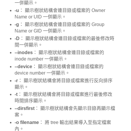
一併顯示。
-u
： 顯示樹狀結構會連目錄或檔案的 Owner
Name or UID 一併顯示。
-g
： 顯示樹狀結構會連目錄或檔案的 Group
Name or GID 一併顯示。
-D
： 顯示樹狀結構會連目錄或檔案的最後修改時
間一併顯示。
--inodes
： 顯示樹狀結構會連目錄或檔案的
inode number 一併顯示。
--device
： 顯示樹狀結構會連目錄或檔案的
device number 一併顯示。
-r
： 顯示樹狀結構會將目錄或檔案進行反向排序
顯示。
-t
： 顯示樹狀結構會將目錄或檔案進行最後修改
時間排序顯示。
--dirsfirst
： 顯示樹狀結構會先顯示目錄再顯示檔
案。
-o filename
： 將 tree 輸出結果導入至指定檔案
內。