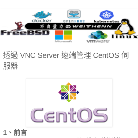
透過 VNC Server 遠端管理 CentOS 伺
服器
1、前言