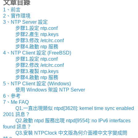
文章目錄
1、前言
2、實作環境
3、NTP Server 設定
步驟1.設定 ntp.conf
步驟2.產生 ntp.keys
步驟3.修改 /etc/rc.conf
步驟4.啟動 ntp 服務
4、NTP Client 設定 (FreeBSD)
步驟1.設定 ntp.conf
步驟2.修改 /etc/rc.conf
步驟3.複製 ntp.keys
步驟4.啟動 ntp 服務
5、NTP Client 設定 (Windows)
使用 Windows 架設 NTP Server
6、參考
7、Me FAQ
Q1.一直出現類似 ntpd[3628]: kernel time sync enabled
2001 訊息？
Q2.啟動 ntpd 服務出現 ntpd[9554]: no IPv6 interfaces
found 訊息？
Q3.安裝 NTPClock 中文版為何介面裡中文字變成問