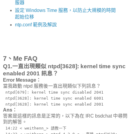
服器
設定 Windows Time 服務，以防止大規模的時間
起始位移
ntp.conf 範例及解說
7、Me FAQ
Q1.一直出現類似 ntpd[3628]: kernel time sync
enabled 2001 訊息？
Error Message：
當我啟動 ntpd 服務後一直出現類似下列訊息？
ntpd[679]: kernel time sync disabled 2041
ntpd[3628]: kernel time sync enabled 6001
ntpd[3628]: kernel time sync enabled 2001
Ans：
答案是這樣的訊息是正常的，以下為在 IRC bsdchat 中尋問
到的解答。
14:22 < weithenn_> 請教一下