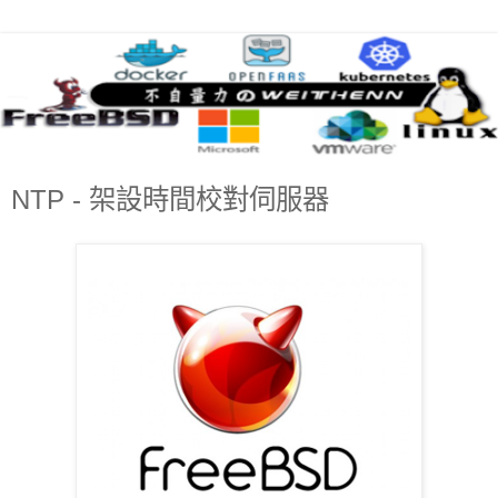
NTP - 架設時間校對伺服器