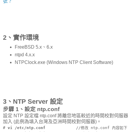
號？
2、實作環境
FreeBSD 5.x、6.x
ntpd 4.x.x
NTPClock.exe (Windows NTP Client Software)
3、NTP Server 設定
步驟 1、設定 ntp.conf
設定 NTP 設定檔 ntp.conf 將離您地區較近的時間校對伺服器
加入 (此例為填入台灣及亞洲時間校對伺服器)。
#
vi /etc/ntp.conf
//修改 ntp.conf 內容如下