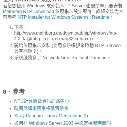
若您想使用 Windows 來架設 NTP Server 也很簡單只要安裝
Meinberg NTP Download
依照指示設定即可，詳細安裝內容
可參考
NTP Installer for Windows Systems : Readme
。
下載
http://www.meinberg.de/download/ntp/windows/ntp-
4.2.0a@mbg-fluxcap-o-win32-setup.exe。
開始依照指示安裝 (使用系統帳號來啟動 NTP Service
會有問題？)。
系統服務多了 Network Time Protocol Daemon。
6、參考
NTU計算機暨資訊網路中心
時間與頻率國家標準實驗室
Stray Penguin - Linux Memo (ntpd-2)
如何在 Windows Server 2003 中設定授權時間伺