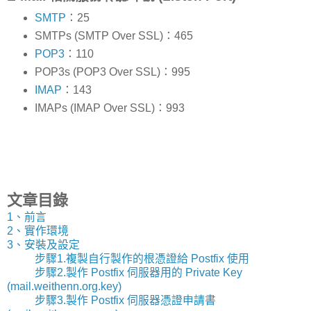
SMTP
：25
SMTPs (SMTP Over SSL)：465
POP3
：110
POP3s (POP3 Over SSL)：995
IMAP
：143
IMAPs (IMAP Over SSL)：993
文章目錄
1、前言
2、實作環境
3、安裝及設定
步驟1.複製自行製作的根憑證給 Postfix 使用
步驟2.製作 Postfix 伺服器用的 Private Key
(mail.weithenn.org.key)
步驟3.製作 Postfix 伺服器憑證申請書