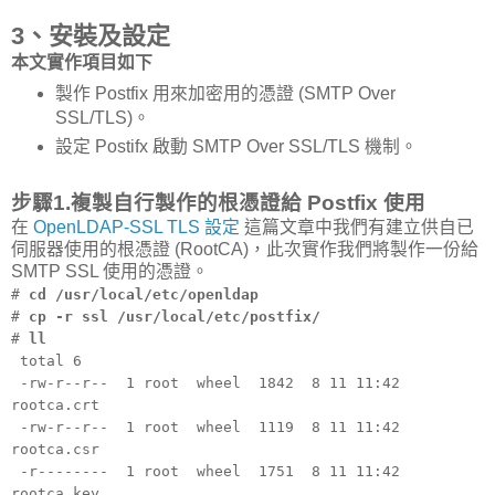
3、安裝及設定
本文實作項目如下
製作 Postfix 用來加密用的憑證 (SMTP Over
SSL/TLS)。
設定 Postifx 啟動 SMTP Over SSL/TLS 機制。
步驟1.複製自行製作的根憑證給 Postfix 使用
在
OpenLDAP-SSL TLS 設定
這篇文章中我們有建立供自已
伺服器使用的根憑證 (RootCA)，此次實作我們將製作一份給
SMTP SSL 使用的憑證。
#
cd /usr/local/etc/openldap
#
cp -r ssl /usr/local/etc/postfix/
#
ll
total 6
-rw-r--r-- 1 root wheel 1842 8 11 11:42
rootca.crt
-rw-r--r-- 1 root wheel 1119 8 11 11:42
rootca.csr
-r-------- 1 root wheel 1751 8 11 11:42
rootca.key