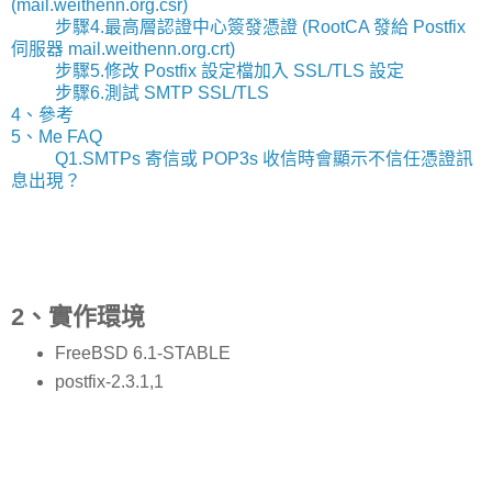
(mail.weithenn.org.csr)
步驟4.最高層認證中心簽發憑證 (RootCA 發給 Postfix
伺服器 mail.weithenn.org.crt)
步驟5.修改 Postfix 設定檔加入 SSL/TLS 設定
步驟6.測試 SMTP SSL/TLS
4、參考
5、Me FAQ
Q1.SMTPs 寄信或 POP3s 收信時會顯示不信任憑證訊
息出現？
2、實作環境
FreeBSD 6.1-STABLE
postfix-2.3.1,1