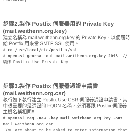
步驟2.製作 Postfix 伺服器用的 Private Key
(mail.weithenn.org.key)
建立名稱為 mail.weithenn.org.key 的 Private Key，以便屆時
給 Postfix 用來當 SMTP SSL 使用。
#
cd /usr/local/etc/postfix/ssl
#
openssl genrsa -out mail.weithenn.org.key 2048
//
製作 Postfix Use Private Key
步驟3.製作 Postfix 伺服器憑證申請書
(mail.weithenn.org.csr)
執行如下執行建立 Postfix Use CSR 伺服器憑證申請書，其
中很重要的是憑證的 FQDN 名稱，必須要跟 Postfix 伺服器
主機名稱相同!!
#
openssl req -new -key mail.weithenn.org.key -out
mail.weithenn.org.csr
You are about to be asked to enter information that