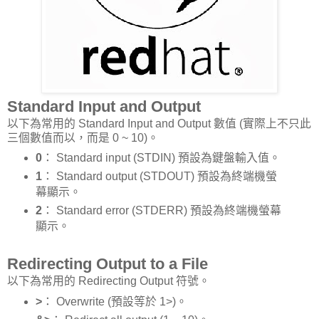
Standard Input and Output
以下為常用的 Standard Input and Output 數值 (實際上不只此
三個數值而以，而是 0 ~ 10)。
0
： Standard input (STDIN) 預設為鍵盤輸入值。
1
： Standard output (STDOUT) 預設為終端機螢
幕顯示。
2
： Standard error (STDERR) 預設為終端機螢幕
顯示。
Redirecting Output to a File
以下為常用的 Redirecting Output 符號。
>
： Overwrite (預設等於 1>)。