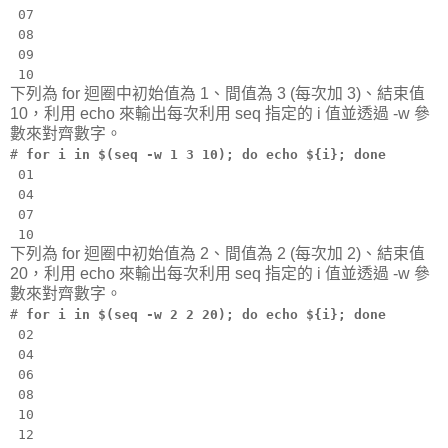
07
08
09
10
下列為 for 迴圈中初始值為 1、間值為 3 (每次加 3)、結束值
10，利用 echo 來輸出每次利用 seq 指定的 i 值並透過 -w 參
數來對齊數字。
#
for i in $(seq -w 1 3 10); do echo ${i}; done
01
04
07
10
下列為 for 迴圈中初始值為 2、間值為 2 (每次加 2)、結束值
20，利用 echo 來輸出每次利用 seq 指定的 i 值並透過 -w 參
數來對齊數字。
#
for i in $(seq -w 2 2 20); do echo ${i}; done
02
04
06
08
10
12