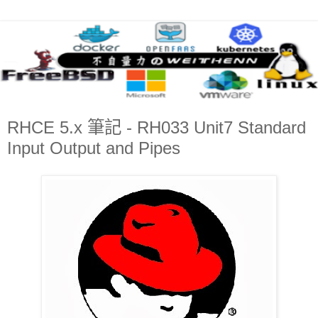
RHCE 5.x 筆記 - RH033 Unit7 Standard
Input Output and Pipes