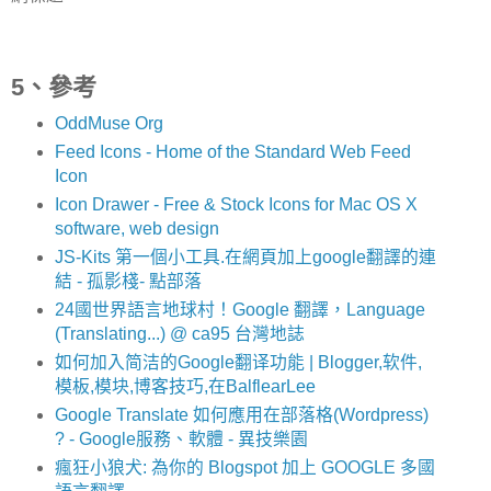
5、參考
OddMuse Org
Feed Icons - Home of the Standard Web Feed
Icon
Icon Drawer - Free & Stock Icons for Mac OS X
software, web design
JS-Kits 第一個小工具.在網頁加上google翻譯的連
結 - 孤影棧- 點部落
24國世界語言地球村！Google 翻譯，Language
(Translating...) @ ca95 台灣地誌
如何加入简洁的Google翻译功能 | Blogger,软件,
模板,模块,博客技巧,在BalflearLee
Google Translate 如何應用在部落格(Wordpress)
? - Google服務、軟體 - 異技樂園
瘋狂小狼犬: 為你的 Blogspot 加上 GOOGLE 多國