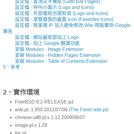
設定檔 - 置頂文字連結 (Goto Bar Pages)
設定檔 - 呼叫小圖示 (Logo and Icons)
設定檔 - 外部連結另開新頁 (Logo and Icons)
設定檔 - 瀏覽器我的最愛 Icon (Favorites Icons)
設定檔 - 將家裡 IP 加入避免修改 Wiki 時點擊到 Google
廣告
設定檔 - 網站最底部加上 Logo
設定檔 - 加上 Google 翻譯功能
安裝 Modules - Image Extension
安裝 Modules - Hidden Pages Extension
安裝 Modules - Table of Contents Extension
5、參考
2、實作環境
FreeBSD 8.2-RELEASE-p2
wiki.pl, 1.950 2011/07/06 (
The Fresh wiki.pl
)
chinese-utf8.pl,v 1.12 2009/06/07
image.pl,v 1.29
toc.pl