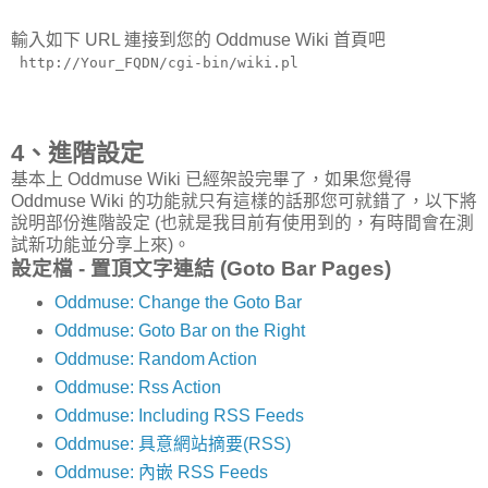
輸入如下 URL 連接到您的 Oddmuse Wiki 首頁吧
http://Your_FQDN/cgi-bin/wiki.pl
4、進階設定
基本上 Oddmuse Wiki 已經架設完畢了，如果您覺得
Oddmuse Wiki 的功能就只有這樣的話那您可就錯了，以下將
說明部份進階設定 (也就是我目前有使用到的，有時間會在測
試新功能並分享上來)。
設定檔 - 置頂文字連結 (Goto Bar Pages)
Oddmuse: Change the Goto Bar
Oddmuse: Goto Bar on the Right
Oddmuse: Random Action
Oddmuse: Rss Action
Oddmuse: Including RSS Feeds
Oddmuse: 具意網站摘要(RSS)
Oddmuse: 內嵌 RSS Feeds