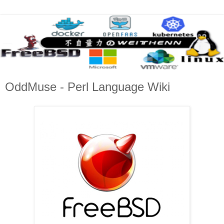
OddMuse - Perl Language Wiki