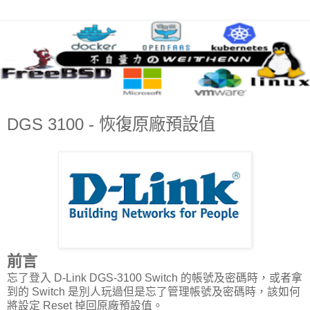
DGS 3100 - 恢復原廠預設值
前言
忘了登入 D-Link DGS-3100 Switch 的帳號及密碼時，或者拿
到的 Switch 是別人玩過但是忘了管理帳號及密碼時，該如何
將設定 Reset 掉回原廠預設值。