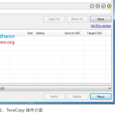
1、TeraCopy 操作介面