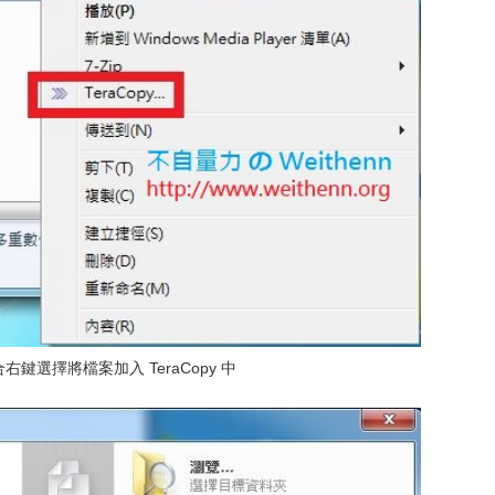
右鍵選擇將檔案加入 TeraCopy 中