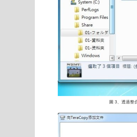
圖 3、透過整合