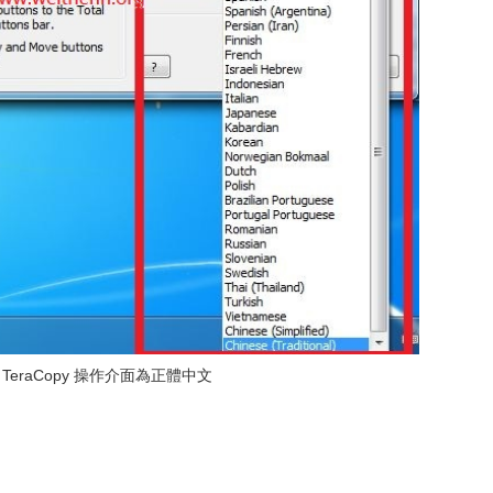
 TeraCopy 操作介面為正體中文