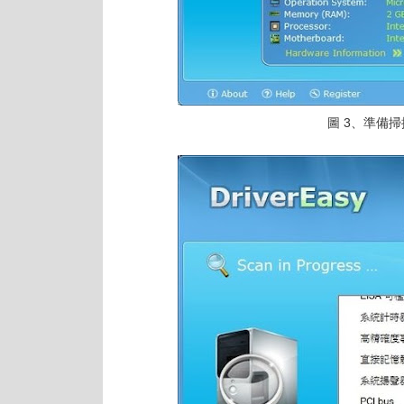
圖 3、準備