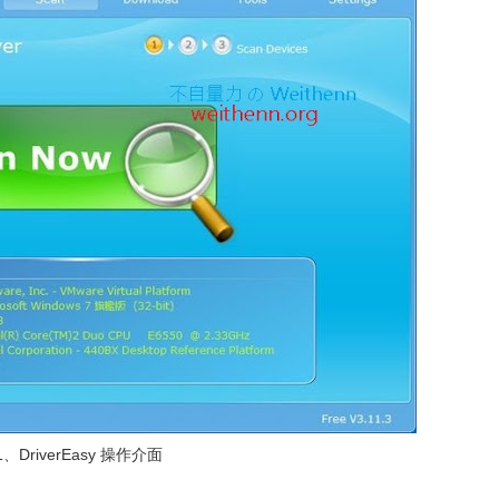
1、DriverEasy 操作介面