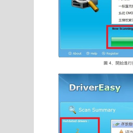
圖 4、開始進