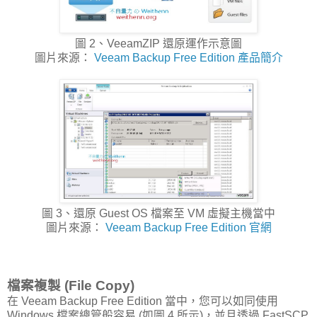
圖 2、VeeamZIP 還原運作示意圖
圖片來源：
Veeam Backup Free Edition 產品簡介
圖 3、還原 Guest OS 檔案至 VM 虛擬主機當中
圖片來源：
Veeam Backup Free Edition 官網
檔案複製 (File Copy)
在 Veeam Backup Free Edition 當中，您可以如同使用
Windows 檔案總管般容易 (如圖 4 所示)，並且透過 FastSCP