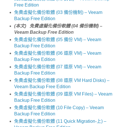
Free Edition
免費虛擬化備份軟體 (03 備份機制) – Veeam
Backup Free Edition
(本文) 免費虛擬化備份軟體 (04 備份機制) –
Veeam Backup Free Edition
免費虛擬化備份軟體 (05 備份 VM) – Veeam
Backup Free Edition
免費虛擬化備份軟體 (06 還原 VM) – Veeam
Backup Free Edition
免費虛擬化備份軟體 (07 還原 VM) – Veeam
Backup Free Edition
免費虛擬化備份軟體 (08 還原 VM Hard Disks) –
Veeam Backup Free Edition
免費虛擬化備份軟體 (09 還原 VM Files) – Veeam
Backup Free Edition
免費虛擬化備份軟體 (10 File Copy) – Veeam
Backup Free Edition
免費虛擬化備份軟體 (11 Quick Migration-上) –