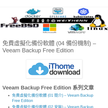
免費虛擬化備份軟體 (04 備份機制) –
Veeam Backup Free Edition
Veeam Backup Free Edition 系列文章
免費虛擬化備份軟體 (01 簡介) – Veeam Backup
Free Edition
免費虛擬化備份軟體 (02 安裝) – Veeam Backup