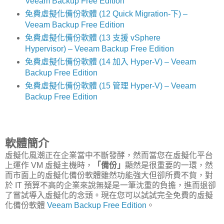
Veeam Backup Free Edition
免費虛擬化備份軟體 (12 Quick Migration-下) –
Veeam Backup Free Edition
免費虛擬化備份軟體 (13 支援 vSphere
Hypervisor) – Veeam Backup Free Edition
免費虛擬化備份軟體 (14 加入 Hyper-V) – Veeam
Backup Free Edition
免費虛擬化備份軟體 (15 管理 Hyper-V) – Veeam
Backup Free Edition
軟體簡介
虛擬化風潮正在企業當中不斷發酵，然而當您在虛擬化平台
上運作 VM 虛擬主機時，
「備份」
顯然是很重要的一環，然
而市面上的虛擬化備份軟體雖然功能強大但卻所費不貲，對
於 IT 預算不高的企業來說無疑是一筆沈重的負擔，進而退卻
了嘗試導入虛擬化的念頭。現在您可以試試完全免費的虛擬
化備份軟體
Veeam Backup Free Edition
。