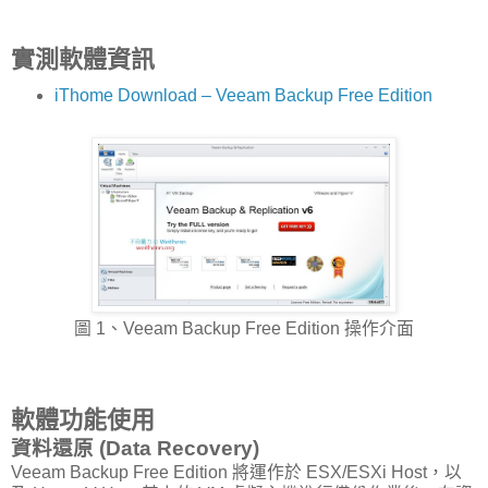
實測軟體資訊
iThome Download – Veeam Backup Free Edition
圖 1、Veeam Backup Free Edition 操作介面
軟體功能使用
資料還原 (Data Recovery)
Veeam Backup Free Edition 將運作於 ESX/ESXi Host，以