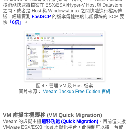
技術能快速將檔案在 ESX/ESXi/Hyper-V Host 與 Datastore
之間，或者是 Host 與 Windows/Linux 之間快速進行檔案傳
送，經過實測
FastSCP
的檔案傳輸速度比起傳統的 SCP 要
快
「6倍」
。
圖 4、管理 VM 及 Host 檔案
圖片來源：
Veeam Backup Free Edition 官網
VM 虛擬主機遷移 (VM Quick Migration)
Veeam 的虛擬主機
遷移功能 (Quick Migration)
，目前僅支援
VMware ESX/ESXi Host 虛擬化平台，此機制可以將一台或