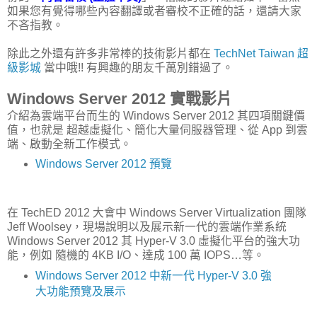
如果您有覺得哪些內容翻譯或者審校不正確的話，還請大家
不吝指教。
除此之外還有許多非常棒的技術影片都在
TechNet Taiwan 超
級影城
當中哦!! 有興趣的朋友千萬別錯過了。
Windows Server 2012 實戰影片
介紹為雲端平台而生的 Windows Server 2012 其四項關鍵價
值，也就是 超越虛擬化、簡化大量伺服器管理、從 App 到雲
端、啟動全新工作模式。
Windows Server 2012 預覽
在 TechED 2012 大會中 Windows Server Virtualization 團隊
Jeff Woolsey，現場說明以及展示新一代的雲端作業系統
Windows Server 2012 其 Hyper-V 3.0 虛擬化平台的強大功
能，例如 隨機的 4KB I/O、達成 100 萬 IOPS…等。
Windows Server 2012 中新一代 Hyper-V 3.0 強
大功能預覽及展示