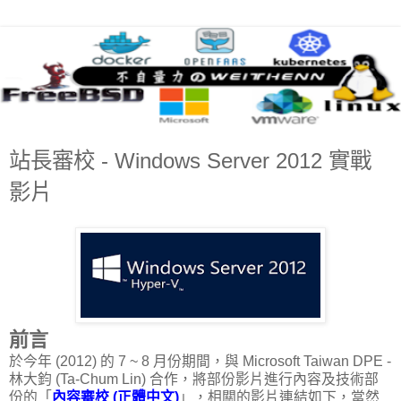
站長審校 - Windows Server 2012 實戰
影片
前言
於今年 (2012) 的 7 ~ 8 月份期間，與 Microsoft Taiwan DPE -
林大鈞 (Ta-Chum Lin) 合作，將部份影片進行內容及技術部
份的「
內容審校 (正體中文)
」，相關的影片連結如下，當然