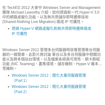
在 TechED 2012 大會中 Windows Server and Management
團隊 Michael Leworthy 介紹，如何透過新一代 Hyper-V 3.0
中的網路虛擬化功能，以及無共用儲存即時遷移技術
(Shared-Nothing Live Migration) 達成 IP 可攜性。
透過 Hyper-V 網路虛擬化和無共用即時遷移達成
IP 可攜性
Windows Server 2012 管理多台伺服器時就像管理單台伺服
器的一樣簡單，此影片將討論 單台以及多台伺服器中相關功
能以及跨多個站台環境，以及檔案系統高可用性、網卡群組
功能 (NIC Teaming)、叢集環境、儲存機制、Hyper-V 複本…
等機制。
Windows Server 2012：簡化大量伺服器管理
（Part 1）
Windows Server 2012：簡化大量伺服器管理
（Part 2）