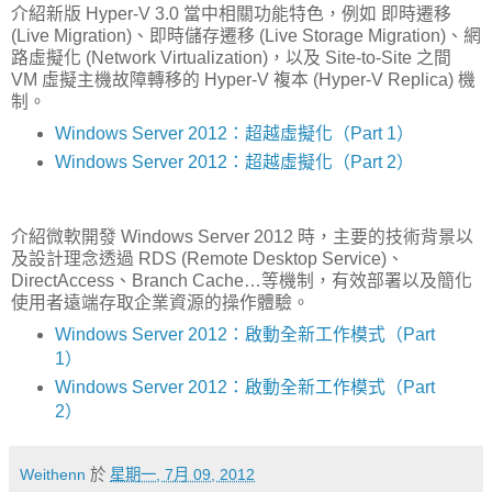
介紹新版 Hyper-V 3.0 當中相關功能特色，例如 即時遷移
(Live Migration)、即時儲存遷移 (Live Storage Migration)、網
路虛擬化 (Network Virtualization)，以及 Site-to-Site 之間
VM 虛擬主機故障轉移的 Hyper-V 複本 (Hyper-V Replica) 機
制。
Windows Server 2012：超越虛擬化（Part 1）
Windows Server 2012：超越虛擬化（Part 2）
介紹微軟開發 Windows Server 2012 時，主要的技術背景以
及設計理念透過 RDS (Remote Desktop Service)、
DirectAccess、Branch Cache…等機制，有效部署以及簡化
使用者遠端存取企業資源的操作體驗。
Windows Server 2012：啟動全新工作模式（Part
1）
Windows Server 2012：啟動全新工作模式（Part
2）
Weithenn
於
星期一, 7月 09, 2012