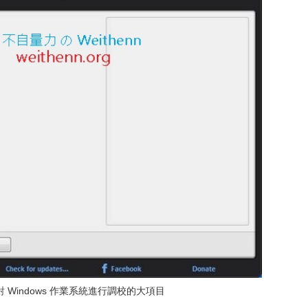
 Windows 作業系統進行調校的大項目