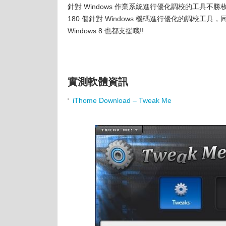
針對 Windows 作業系統進行優化調校的工具
180 個針對 Windows 機碼進行優化的調校工具，同時它
Windows 8 也都支援哦!!
實測軟體資訊
iThome Download – Tweak Me