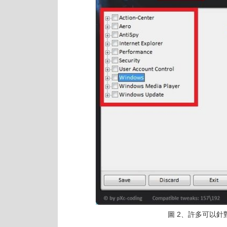
圖 2、許多可以針對