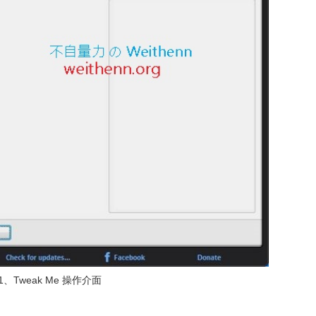
1、Tweak Me 操作介面