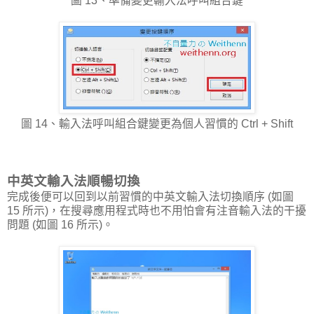
圖 13、準備變更輸入法呼叫組合鍵
圖 14、輸入法呼叫組合鍵變更為個人習慣的 Ctrl + Shift
中英文輸入法順暢切換
完成後便可以回到以前習慣的中英文輸入法切換順序 (如圖
15 所示)，在搜尋應用程式時也不用怕會有注音輸入法的干擾
問題 (如圖 16 所示)。