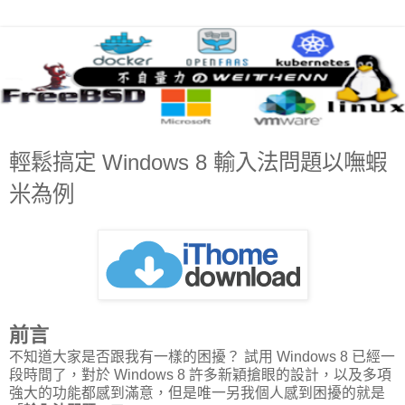
輕鬆搞定 Windows 8 輸入法問題以嘸蝦
米為例
前言
不知道大家是否跟我有一樣的困擾？ 試用 Windows 8 已經一
段時間了，對於 Windows 8 許多新穎搶眼的設計，以及多項
強大的功能都感到滿意，但是唯一另我個人感到困擾的就是