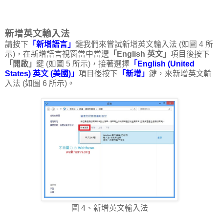
新增英文輸入法
請按下
「新增語言」
鍵我們來嘗試新增英文輸入法 (如圖 4 所
示)，在新增語言視窗當中當選
「English 英文」
項目後按下
「開啟」
鍵 (如圖 5 所示)，接著選擇
「English (United
States) 英文 (美國)」
項目後按下
「新增」
鍵，來新增英文輸
入法 (如圖 6 所示)。
圖 4、新增英文輸入法