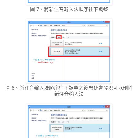
圖 7、將新注音輸入法順序往下調整
圖 8、新注音輸入法順序往下調整之後您便會發現可以刪除
新注音輸入法