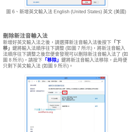
圖 6、新增英文輸入法 English (United States) 英文 (美國)
刪除新注音輸入法
新增好英文輸入法之後，請選擇新注音輸入法後按下
「下
移」
鍵將輸入法順序往下調整 (如圖 7 所示)，將新注音輸入
法順序往下調整之後您便會發現可以刪除新注音輸入法了 (如
圖 8 所示)，請按下
「移除」
鍵將新注音輸入法移除，此時便
只剩下英文輸入法 (如圖 9 所示)。