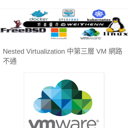
Nested Virtualization 中第三層 VM 網路
不通