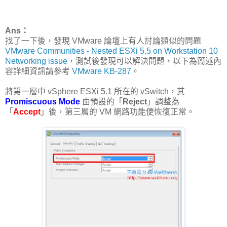
Ans：
找了一下後，發現 VMware 論壇上有人討論類似的問題
VMware Communities - Nested ESXi 5.5 on Workstation 10
Networking issue
，測試後發現可以解決問題，以下為簡述內
容詳細資訊請參考
VMware KB-287
。
將第一層中 vSphere ESXi 5.1 所在的 vSwitch，其
Promiscuous Mode
由預設的「
Reject
」調整為
「
Accept
」後，第三層的 VM 網路功能便恢復正常。