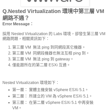
Q.Nested Virtualization 環境中第三層 VM
網路不通？
Error Message：
採用 Nested Virtualization 的 Labs 環境，卻發生第三層 VM
網路問題，相關資訊如下：
第三層 VM 無法 ping 到同網段其它機器。
第三層 VM 同網段機器也無法互相 ping 到。
第三層 VM 無法 ping 到 gateway。
僅能跟所在的第二層 ESXi 互通。
Nested Virtualization 環境如下：
第一層： 實體主機安裝 vSphere ESXi 5.1。
第二層： 所建立的 VM 為 vSphere ESXi 5.1。
第三層： 在第二層 vSphere ESXi 5.1 中再安裝
VM。