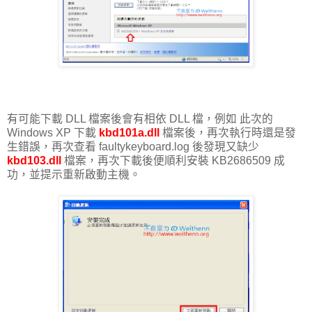
有可能下載 DLL 檔案後會有相依 DLL 檔，例如 此次的
Windows XP 下載
kbd101a.dll
檔案後，再次執行時還是發
生錯誤，再次查看 faultykeyboard.log 後發現又缺少
kbd103.dll
檔案，再次下載後便順利安裝 KB2686509 成
功，並提示重新啟動主機。