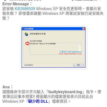
Error Message：
欲安裝
KB2686509
Windows XP 安全性更新時，會顯示安
裝失敗？ 即使重新啟動 Windows XP 再嘗試安裝仍是安裝失
敗？
Ans：
請開啟命令提示字元輸入「
faultykeyboard.log
」指令，便
會彈出記事本視窗!! 裡面顯示的檔案便是表示目前此台
Windows XP「
缺少的 DLL
」檔案資訊。