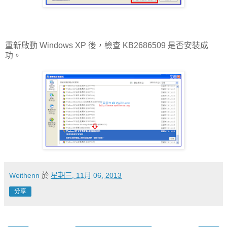
重新啟動 Windows XP 後，檢查 KB2686509 是否安裝成
功。
Weithenn
於
星期三, 11月 06, 2013
分享