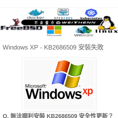
Windows XP - KB2686509 安裝失敗
Q. 無法順利安裝 KB2686509 安全性更新？