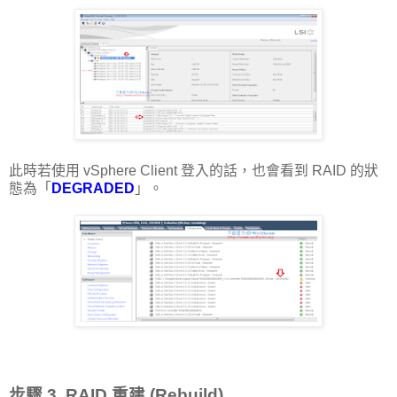
此時若使用 vSphere Client 登入的話，也會看到 RAID 的狀
態為「
DEGRADED
」。
步驟 3. RAID 重建 (Rebuild)