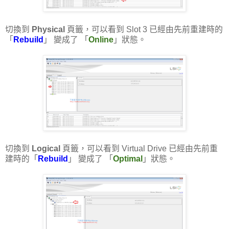
切換到
Physical
頁籤，可以看到 Slot 3 已經由先前重建時的
「
Rebuild
」 變成了 「
Online
」狀態。
切換到
Logical
頁籤，可以看到 Virtual Drive 已經由先前重
建時的「
Rebuild
」 變成了 「
Optimal
」狀態。