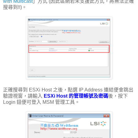
with Multicast
」方式 (因此區網若未支援此方式，將無法正確
搜尋到!!)。
正確搜尋到 ESXi Host 之後，點選 IP Address 連結便會跳出
驗證視窗，請輸入
ESXi Host 的管理帳號及密碼
後，按下
Login 鈕便可登入 MSM 管理工具。