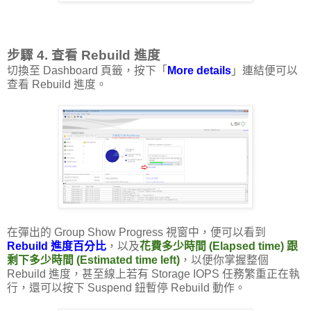
步驟 4. 查看 Rebuild 進度
切換至 Dashboard 頁籤，按下「
More details
」連結便可以
查看 Rebuild 進度。
在彈出的 Group Show Progress 視窗中，便可以看到
Rebuild 進度百分比
，以及
花費多少時間 (Elapsed time) 跟
剩下多少時間 (Estimated time left)
，以便你掌握整個
Rebuild 進度，甚至線上若有 Storage IOPS 任務繁重正在執
行，還可以按下 Suspend 鈕暫停 Rebuild 動作。