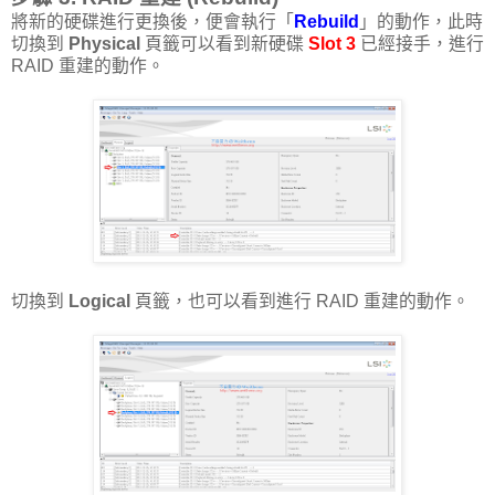
將新的硬碟進行更換後，便會執行「
Rebuild
」的動作，此時
切換到
Physical
頁籤可以看到新硬碟
Slot 3
已經接手，進行
RAID 重建的動作。
切換到
Logical
頁籤，也可以看到進行 RAID 重建的動作。