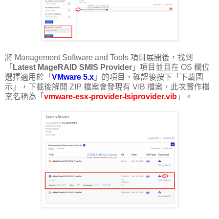
將 Management Software and Tools 項目展開後，找到
「
Latest MageRAID SMIS Provider
」項目並且在 OS 欄位
選擇適用於「
VMware 5.x
」的項目，確認後按下「下載圖
示」，下載後解開 ZIP 檔案會發現有 VIB 檔案，此次實作檔
案名稱為「
vmware-esx-provider-lsiprovider.vib
」。