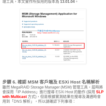
理工具，本文實作所採用的版本為
13.01.04
。
步驟 6. 確認 MSM 客戶端及 ESXi Host 名稱解析
雖然 MegaRAID Storage Manager (MSM) 管理工具，屆時將
會採用「IP Address」進行搜尋 ESXi Host 的動作 (採用
SLP
with Multicast
方式)，但是根據實測結果在搜尋及溝通時會
用到「DNS 解析」，所以請確認下列事項：