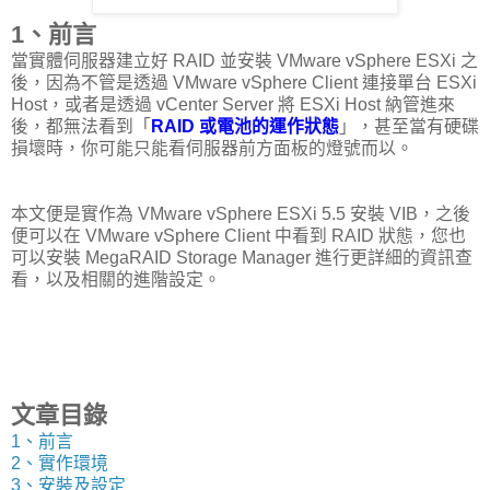
1、前言
當實體伺服器建立好 RAID 並安裝 VMware vSphere ESXi 之
後，因為不管是透過 VMware vSphere Client 連接單台 ESXi
Host，或者是透過 vCenter Server 將 ESXi Host 納管進來
後，都無法看到「
RAID 或電池的運作狀態
」，甚至當有硬碟
損壞時，你可能只能看伺服器前方面板的燈號而以。
本文便是實作為 VMware vSphere ESXi 5.5 安裝 VIB，之後
便可以在 VMware vSphere Client 中看到 RAID 狀態，您也
可以安裝 MegaRAID Storage Manager 進行更詳細的資訊查
看，以及相關的進階設定。
文章目錄
1、前言
2、實作環境
3、安裝及設定