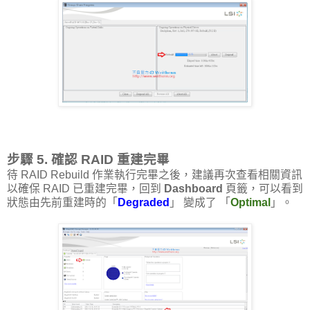
步驟 5. 確認 RAID 重建完畢
待 RAID Rebuild 作業執行完畢之後，建議再次查看相關資訊
以確保 RAID 已重建完畢，回到
Dashboard
頁籤，可以看到
狀態由先前重建時的「
Degraded
」 變成了 「
Optimal
」。