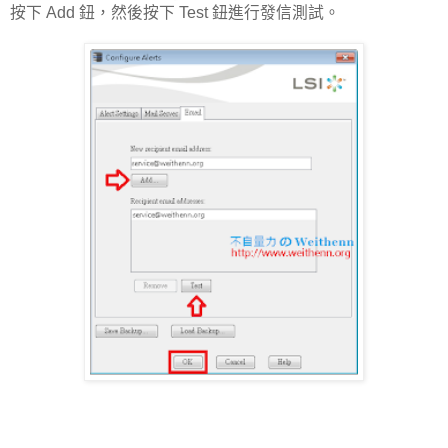
按下 Add 鈕，然後按下 Test 鈕進行發信測試。