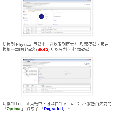
切換到
Physical
頁籤中，可以看到原本有
八
顆硬碟，現在
模擬一顆硬碟損壞 (
Slot 3
) 所以只剩下
七
顆硬碟。
切換到 Logical 頁籤中，可以看到 Virtual Drive 狀態由先前的
「
Optimal
」 變成了 「
Degraded
」。