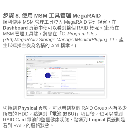
步驟 8. 使用 MSM 工具管理 MegaRAID
順利使用 MSM 管理工具登入 MegaRAID 管理視窗，在
Dashboard
頁籤中便可以看到整個 RAID 概況。(此時在
MSM 管理工具端，將會在「
C:\Program Files
(x86)\MegaRAID Storage Manager\MonitorPlugin
」中，產
生以連接主機為名稱的 .xml 檔案。)
切換到
Physical
頁籤，可以看到整個 RAID Group 內有多少
所屬的 HDD，點選到「
電池 (BBU)
」項目後，也可以看到
RAID Card 電池的整個健康狀態，點選到
Logical
頁籤則是
看到 RAID 的邏輯狀態。