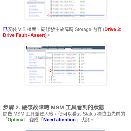
已
安裝 VIB 檔案，硬碟發生故障時 Storage 內容 (
Drive 3:
Drive Fault - Assert
)。
步驟 2. 硬碟故障時 MSM 工具看到的狀態
開啟 MSM 工具並登入後，便可以看到 Status 欄位由先前的
「
Optimal
」變成「
Need attention
」狀態。