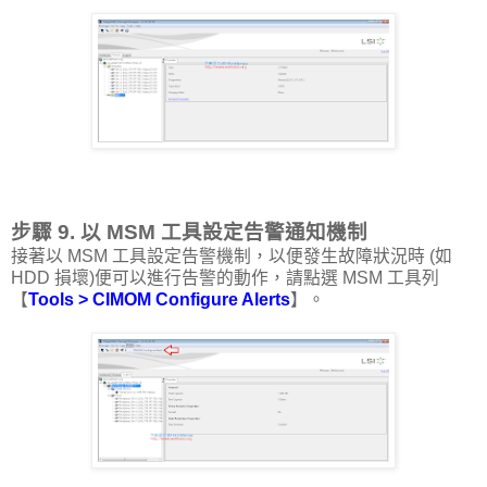
步驟 9. 以 MSM 工具設定告警通知機制
接著以 MSM 工具設定告警機制，以便發生故障狀況時 (如
HDD 損壞)便可以進行告警的動作，請點選 MSM 工具列
【
Tools > CIMOM Configure Alerts
】。