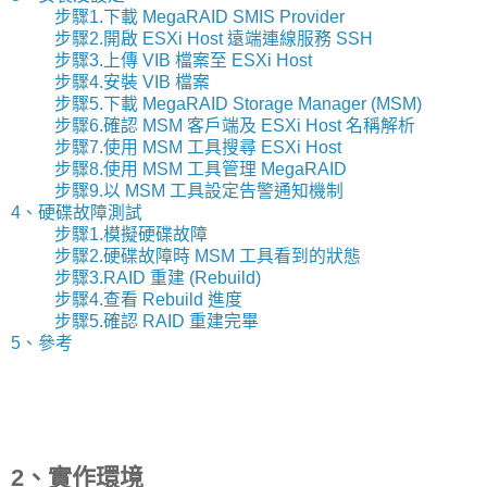
步驟1.下載 MegaRAID SMIS Provider
步驟2.開啟 ESXi Host 遠端連線服務 SSH
步驟3.上傳 VIB 檔案至 ESXi Host
步驟4.安裝 VIB 檔案
步驟5.下載 MegaRAID Storage Manager (MSM)
步驟6.確認 MSM 客戶端及 ESXi Host 名稱解析
步驟7.使用 MSM 工具搜尋 ESXi Host
步驟8.使用 MSM 工具管理 MegaRAID
步驟9.以 MSM 工具設定告警通知機制
4、硬碟故障測試
步驟1.模擬硬碟故障
步驟2.硬碟故障時 MSM 工具看到的狀態
步驟3.RAID 重建 (Rebuild)
步驟4.查看 Rebuild 進度
步驟5.確認 RAID 重建完畢
5、參考
2、實作環境