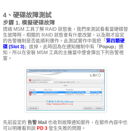
4、硬碟故障測試
步驟 1. 模擬硬碟故障
透過 MSM 工具了解 RAID 狀態後，我們來測試看看當硬碟發
生故障時，相關的 RAID 狀態會有什麼改變，以及剛才設定
的告警機制是否能順利運作。此測試實作中我把「
第四顆硬
碟 (Slot 3)
」拔掉，此時因為在通知機制中有「
Popup
」通
知，所以在安裝 MSM 工具的主機當中便會彈出下列告警視
窗。
先前設定的
告警 Mail
也收到故障通知郵件，在郵件內容中也
可以明確看到說
PD 3
發生失敗的問題。