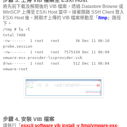
步驟 3. 上傳 VIB 檔案至 ESXi Host
將先前下載及解開後的 VIB 檔案，透過 Datastore Browse 或
WinSCP 上傳至 ESXi Host 當中。接著開啟 SSH Client 登入
ESXi Host 後，將剛才上傳的 VIB 檔案移動至「
/tmp
」路徑
下。
/tmp #
ls -l
total 7408
-rw------- 1 root root 36 Dec 11 06:10
probe.session
-rw------- 1 root root 7575334 Dec 11 06:09
vmware-esx-provider-lsiprovider.vib
drwx------ 1 root root 512 Dec 11 06:04
vmware-root
步驟 4. 安裝 VIB 檔案
請執行「
esxcli software vib install -v /tmp/vmware-esx-