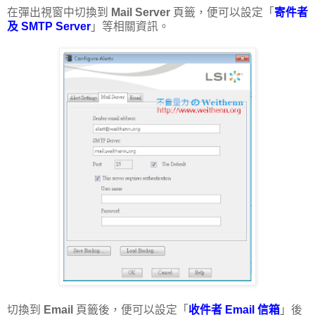
在彈出視窗中切換到
Mail Server
頁籤，便可以設定「
寄件者
及 SMTP Server
」等相關資訊。
切換到
Email
頁籤後，便可以設定「
收件者 Email 信箱
」後