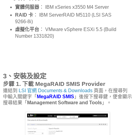
實體伺服器
： IBM xSeries x3550 M4 Server
RAID 卡
： IBM ServerRAID M5110 (LSI SAS
9266-8i)
虛擬化平台
： VMware vSphere ESXi 5.5 (Build
Number 1331820)
3、安裝及設定
步驟 1. 下載 MegaRAID SMIS Provider
連結到
LSI 官網 Documents & Downloads
頁面，在搜尋列
中輸入關鍵字「
MegaRAID SMIS
」後按下搜尋鍵，便會顯示
搜尋結果「
Management Software and Tools
」。