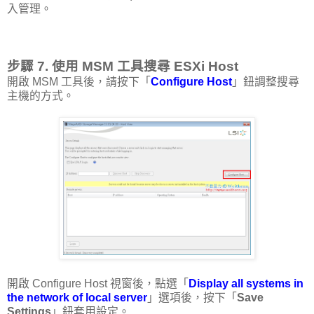
入管理。
步驟 7. 使用 MSM 工具搜尋 ESXi Host
開啟 MSM 工具後，請按下「
Configure Host
」鈕調整搜尋
主機的方式。
開啟 Configure Host 視窗後，點選「
Display all systems in
the network of local server
」選項後，按下「
Save
Settings
」鈕套用設定。