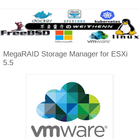
MegaRAID Storage Manager for ESXi
5.5