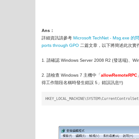
Ans：
詳細資訊請參考
Microsoft TechNet - Msg.exe 
ports through GPO
二篇文章，以下將簡述此次實
1. 請確認 Windows Server 2008 R2 (發送端
2. 請檢查 Windows 7 主機中「
allowRemoteRPC
得工作階段名稱時發生錯誤 5」錯誤訊息!!)
HKEY_LOCAL_MACHINE\SYSTEM\CurrentControlSet