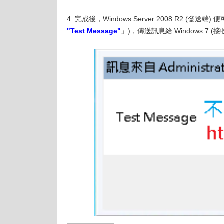
4. 完成後，Windows Server 2008 R2 (發送端)
"Test Message"
」)，傳送訊息給 Windows 7 (