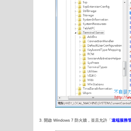
3. 開啟 Windows 7 防火牆，並且允許「
遠端服務管理