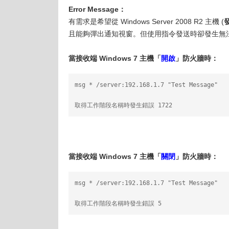
Error Message：
有需求是希望從 Windows Server 2008 R2 主機 (
且能夠彈出通知視窗。但使用指令發送時卻發生無
當接收端 Windows 7 主機「
開啟
」防火牆時：
msg * /server:192.168.1.7 "Test Message"
取得工作階段名稱時發生錯誤 1722
當接收端 Windows 7 主機「
關閉
」防火牆時：
msg * /server:192.168.1.7 "Test Message"
取得工作階段名稱時發生錯誤 5