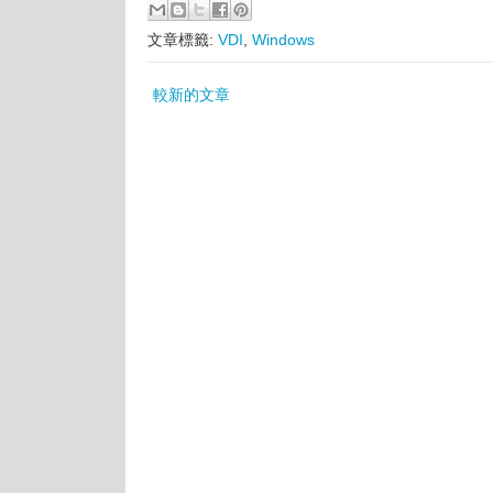
文章標籤:
VDI
,
Windows
較新的文章