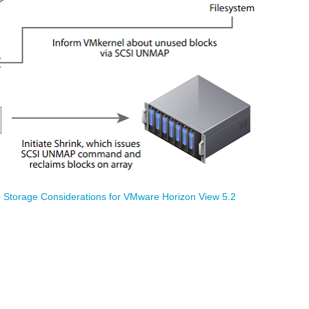
Storage Considerations for VMware Horizon View 5.2