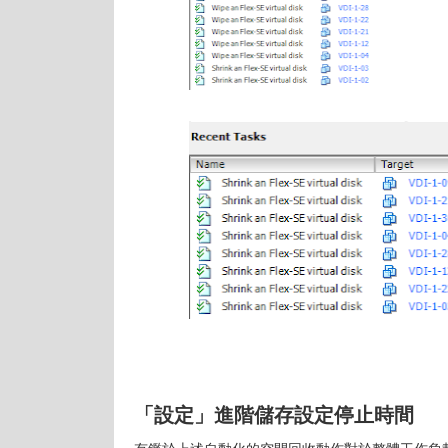
「設定」進階儲存設定停止時間