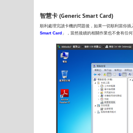
智慧卡 (Generic Smart Card)
順利處理完讀卡機的問題後，如果一切順利當你插
Smart Card
」，當然後續的相關作業也不會有任何