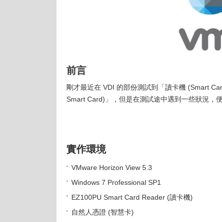
前言
剛才最近在 VDI 的部份測試到「讀卡機 (Smart Ca
Smart Card)」，但是在測試途中遇到一些狀況，便
實作環境
VMware Horizon View 5.3
Windows 7 Professional SP1
EZ100PU Smart Card Reader (讀卡機)
自然人憑證 (智慧卡)