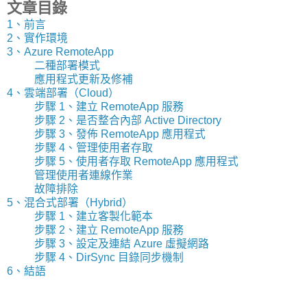
文章目錄
1、前言
2、實作環境
3、Azure RemoteApp
二種部署模式
應用程式更新及修補
4、雲端部署（Cloud）
步驟 1、建立 RemoteApp 服務
步驟 2、是否整合內部 Active Directory
步驟 3、發佈 RemoteApp 應用程式
步驟 4、管理使用者存取
步驟 5、使用者存取 RemoteApp 應用程式
管理使用者連線作業
故障排除
5、混合式部署（Hybrid）
步驟 1、建立客製化範本
步驟 2、建立 RemoteApp 服務
步驟 3、設定及連結 Azure 虛擬網路
步驟 4、DirSync 目錄同步機制
6、結語