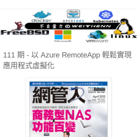
111 期 - 以 Azure RemoteApp 輕鬆實現
應用程式虛擬化