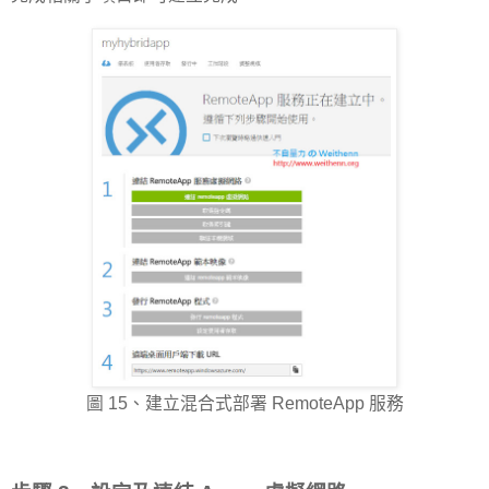
圖 15、建立混合式部署 RemoteApp 服務