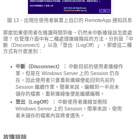
圖 13、出現在使用者裝置上自訂的 RemoteApp 通知訊息
那麼如果使用者在維護時間到後，仍然未中斷連接該怎麼處
理？ 在管理介面中有二種處理連線階段的方法，分別是「中
斷（Disconnect）」以及「登出（LogOff）」，那麼這二種
方式有什麼差別：
中斷（Disconnect）：
中斷目前的使用者連線作
業，但是在 Windows Server 上的 Session 仍存
在，因此使用者只要重新連線便能回到先前的
Session 繼續作業。簡單來說，編輯到一半尚未
儲存的檔案，重新連線後便能繼續編輯。
登出（LogOff）：
中斷使用者連線並刪除
Windows Server 上的 Session。簡單來說，使用
者未儲存的檔案內容將會遺失。
故障排除