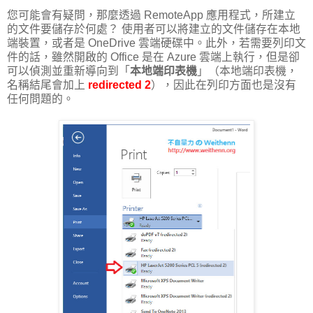
您可能會有疑問，那麼透過 RemoteApp 應用程式，所建立
的文件要儲存於何處？ 使用者可以將建立的文件儲存在本地
端裝置，或者是 OneDrive 雲端硬碟中。此外，若需要列印文
件的話，雖然開啟的 Office 是在 Azure 雲端上執行，但是卻
可以偵測並重新導向到「
本地端印表機
」（本地端印表機，
名稱結尾會加上
redirected 2
），因此在列印方面也是沒有
任何問題的。