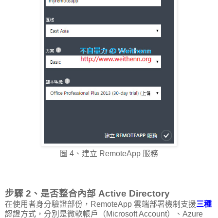
圖 4、建立 RemoteApp 服務
步驟 2、是否整合內部 Active Directory
在使用者身分驗證部份，RemoteApp 雲端部署機制支援
三種
認證方式，分別是微軟帳戶（Microsoft Account）、Azure