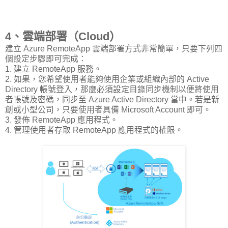
4、雲端部署（Cloud）
建立 Azure RemoteApp 雲端部署方式非常簡單，只要下列四
個設定步驟即可完成：
1. 建立 RemoteApp 服務。
2. 如果，您希望使用者能夠使用企業或組織內部的 Active
Directory 帳號登入，那麼必須設定目錄同步機制以便將使用
者帳號及密碼，同步至 Azure Active Directory 當中。若是新
創或小型公司，只要使用者具備 Microsoft Account 即可。
3. 發佈 RemoteApp 應用程式。
4. 管理使用者存取 RemoteApp 應用程式的權限。