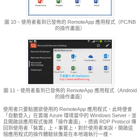
圖 10、使用者看到已發佈的 RemoteApp 應用程式（PC/NB
的操作畫面）
圖 11、使用者看到已發佈的 RemoteApp 應用程式（Android
的操作畫面）
使用者只要點選欲使用的 RemoteApp 應用程式，此時便會
「自動登入」在雲端 Azure 環境當中的 Windows Server，並
且開啟該應用程式後將「操作畫面」，透過 RDP Protocol 傳
回到使用者「裝置」上。事實上，對於使用者來說，開啟這
個應用程式的操作體驗就像是在本地端執行一樣。