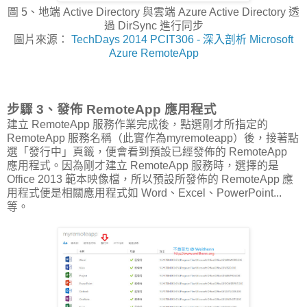
圖 5、地端 Active Directory 與雲端 Azure Active Directory 透
過 DirSync 進行同步
圖片來源：
TechDays 2014 PCIT306 - 深入剖析 Microsoft
Azure RemoteApp
步驟 3、發佈 RemoteApp 應用程式
建立 RemoteApp 服務作業完成後，點選剛才所指定的
RemoteApp 服務名稱（此實作為myremoteapp）後，接著點
選「發行中」頁籤，便會看到預設已經發佈的 RemoteApp
應用程式。因為剛才建立 RemoteApp 服務時，選擇的是
Office 2013 範本映像檔，所以預設所發佈的 RemoteApp 應
用程式便是相關應用程式如 Word、Excel、PowerPoint...
等。