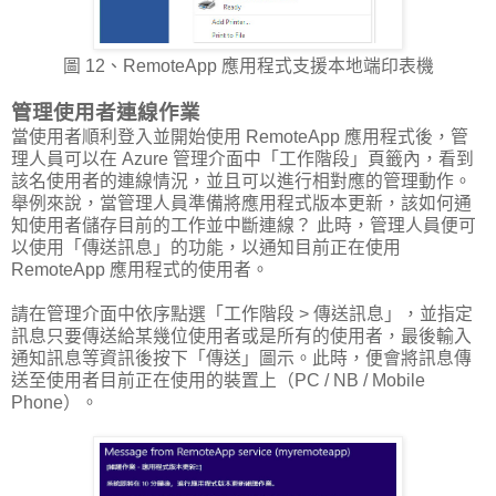
圖 12、RemoteApp 應用程式支援本地端印表機
管理使用者連線作業
當使用者順利登入並開始使用 RemoteApp 應用程式後，管
理人員可以在 Azure 管理介面中「工作階段」頁籤內，看到
該名使用者的連線情況，並且可以進行相對應的管理動作。
舉例來說，當管理人員準備將應用程式版本更新，該如何通
知使用者儲存目前的工作並中斷連線？ 此時，管理人員便可
以使用「傳送訊息」的功能，以通知目前正在使用
RemoteApp 應用程式的使用者。
請在管理介面中依序點選「工作階段 > 傳送訊息」，並指定
訊息只要傳送給某幾位使用者或是所有的使用者，最後輸入
通知訊息等資訊後按下「傳送」圖示。此時，便會將訊息傳
送至使用者目前正在使用的裝置上（PC / NB / Mobile
Phone）。