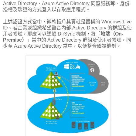
Active Directory、Azure Active Directory 同盟服務等，身份
授權及驗證的方式登入以存取應用程式。
上述認證方式當中，微軟帳戶其實就是舊稱的 Windows Live
ID。若企業或組織希望整合內部 Active Directory 的群組及使
用者帳號，那麼可以透過 DirSync 機制，將「
地端（On-
Premise）
」當中的 Active Directory 群組及使用者帳號，同
步至 Azure Active Directory 當中，以便整合驗證機制。