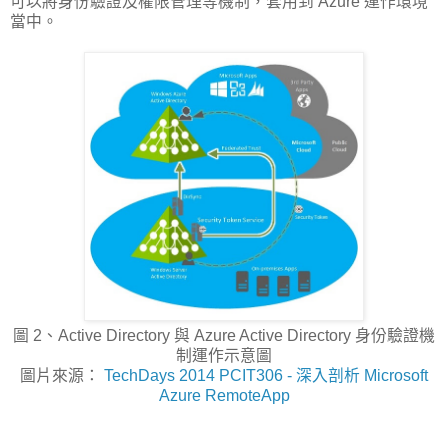
可以將身份驗證及權限管理等機制，套用到 Azure 運作環境
當中。
圖 2、Active Directory 與 Azure Active Directory 身份驗證機
制運作示意圖
圖片來源：
TechDays 2014 PCIT306 - 深入剖析 Microsoft
Azure RemoteApp