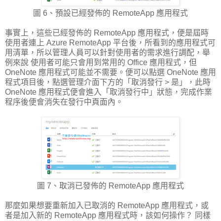
圖 6、預設已經發佈的 RemoteApp 應用程式
事實上，這些已經發佈的 RemoteApp 應用程式，便是屆時
使用者連上 Azure RemoteApp 平台後，所看到的應用程式可
用清單，所以管理人員可以針對使用者的需求進行調配，舉
例來說 使用者可能只會用到常用的 Office 應用程式，但
OneNote 應用程式可能並不需要。便可以點選 OneNote 應用
程式項目後，點選管理介面下方的「取消發行 > 是」，此時
OneNote 應用程式便會進入「取消發行中」狀態，完成作業
程序後便會消失在發行中頁面內。
圖 7、取消已發佈的 RemoteApp 應用程式
那麼如果想要重新加入已取消的 RemoteApp 應用程式，或
者是加入新的 RemoteApp 應用程式時，該如何操作？ 同樣