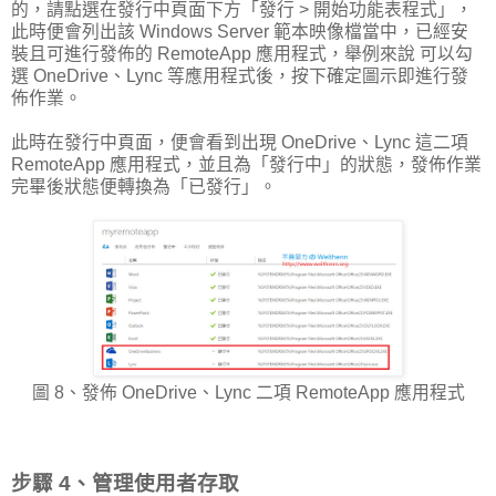
的，請點選在發行中頁面下方「發行 > 開始功能表程式」，
此時便會列出該 Windows Server 範本映像檔當中，已經安
裝且可進行發佈的 RemoteApp 應用程式，舉例來說 可以勾
選 OneDrive、Lync 等應用程式後，按下確定圖示即進行發
佈作業。
此時在發行中頁面，便會看到出現 OneDrive、Lync 這二項
RemoteApp 應用程式，並且為「發行中」的狀態，發佈作業
完畢後狀態便轉換為「已發行」。
圖 8、發佈 OneDrive、Lync 二項 RemoteApp 應用程式
步驟 4、管理使用者存取