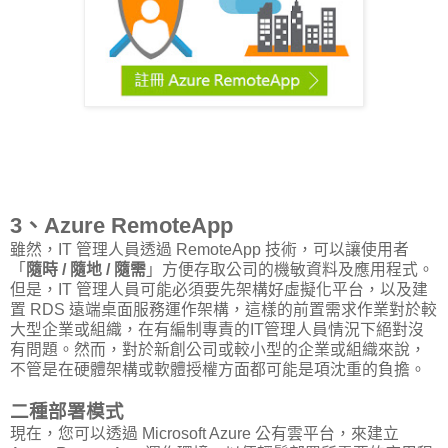
3、Azure RemoteApp
雖然，IT 管理人員透過 RemoteApp 技術，可以讓使用者
「
隨時 / 隨地 / 隨需
」方便存取公司的機敏資料及應用程式。
但是，IT 管理人員可能必須要先架構好虛擬化平台，以及建
置 RDS 遠端桌面服務運作架構，這樣的前置需求作業對於較
大型企業或組織，在有編制專責的IT管理人員情況下絕對沒
有問題。然而，對於新創公司或較小型的企業或組織來說，
不管是在硬體架構或軟體授權方面都可能是項沈重的負擔。
二種部署模式
現在，您可以透過 Microsoft Azure 公有雲平台，來建立