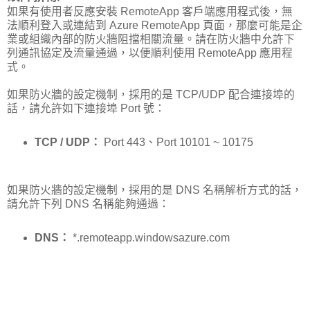
如果有使用者反應安裝 RemoteApp 客戶端應用程式後，無
法順利登入或連結到 Azure RemoteApp 頁面，那麼可能是企
業或組織內部的防火牆阻擋相關流量。請在防火牆中允許下
列通訊協定及流量通過，以便順利使用 RemoteApp 應用程
式。
如果防火牆的設定機制，採用的是 TCP/UDP 配合連接埠的
話，請允許如下連接埠 Port 號：
TCP / UDP：
Port 443、Port 10101 ~ 10175
如果防火牆的設定機制，採用的是 DNS 名稱解析方式的話，
請允許下列 DNS 名稱能夠通過：
DNS：
*.remoteapp.windowsazure.com