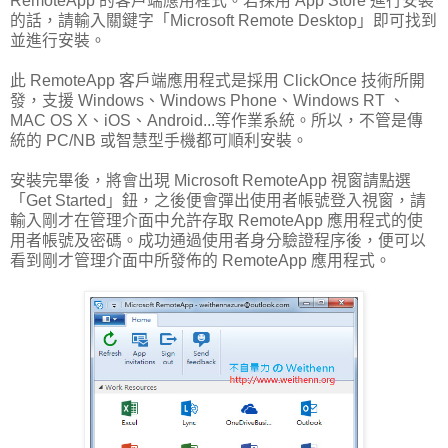
RemoteApp 的客戶端應用程式。若採用 App Store 進行安裝
的話，請輸入關鍵字「Microsoft Remote Desktop」即可找到
並進行安裝。
此 RemoteApp 客戶端應用程式是採用 ClickOnce 技術所開
發，支援 Windows、Windows Phone、Windows RT 、
MAC OS X、iOS、Android...等作業系統。所以，不管是傳
統的 PC/NB 或智慧型手機都可順利安裝。
安裝完畢後，將會出現 Microsoft RemoteApp 視窗請點選
「Get Started」鈕，之後便會彈出使用者帳號登入視窗，請
輸入剛才在管理介面中允許存取 RemoteApp 應用程式的使
用者帳號及密碼。成功通過使用者身分驗證程序後，便可以
看到剛才管理介面中所發佈的 RemoteApp 應用程式。