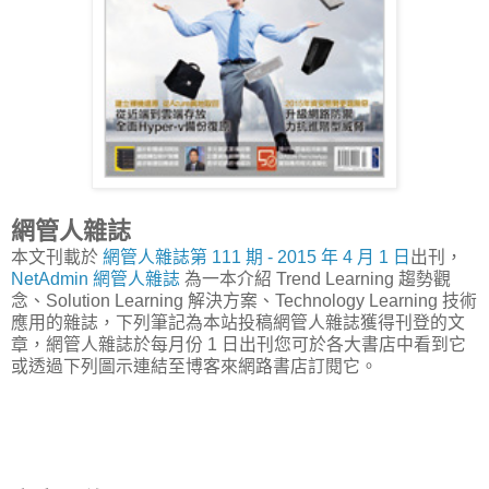
網管人雜誌
本文刊載於
網管人雜誌第 111 期 - 2015 年 4 月 1 日
出刊，
NetAdmin 網管人雜誌
為一本介紹 Trend Learning 趨勢觀
念、Solution Learning 解決方案、Technology Learning 技術
應用的雜誌，下列筆記為本站投稿網管人雜誌獲得刊登的文
章，網管人雜誌於每月份 1 日出刊您可於各大書店中看到它
或透過下列圖示連結至博客來網路書店訂閱它。