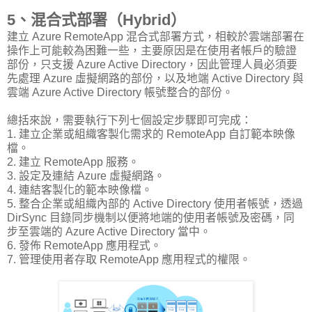
5、混合式部署（Hybrid）
建立 Azure RemoteApp 混合式部署方式，相較於雲端部署在
操作上可能較為困難一些，主要原因是在使用者帳戶的驗證
部份，只支援 Azure Active Directory，因此管理人員必須要
先處理 Azure 虛擬網路的部份，以及地端 Active Directory 與
雲端 Azure Active Directory 帳號整合的部份。
總括來說，需要執行下列七個設定步驟即可完成：
1. 建立企業或組織客製化需求的 RemoteApp 自訂範本映像
檔。
2. 建立 RemoteApp 服務。
3. 設定及連結 Azure 虛擬網路。
4. 連結客製化的範本映像檔。
5. 整合企業或組織內部的 Active Directory 使用者帳號，透過
DirSync 目錄同步機制以便將地端的使用者帳號及密碼，同
步至雲端的 Azure Active Directory 當中。
6. 發佈 RemoteApp 應用程式。
7. 管理使用者存取 RemoteApp 應用程式的權限。