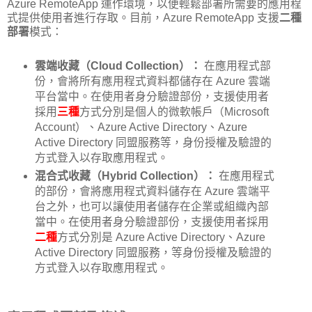
Azure RemoteApp 運作環境，以便輕鬆部署所需要的應用程
式提供使用者進行存取。目前，Azure RemoteApp 支援
二種
部署
模式：
雲端收藏（Cloud Collection）：
在應用程式部
份，會將所有應用程式資料都儲存在 Azure 雲端
平台當中。在使用者身分驗證部份，支援使用者
採用
三種
方式分別是個人的微軟帳戶（Microsoft
Account）、Azure Active Directory、Azure
Active Directory 同盟服務等，身份授權及驗證的
方式登入以存取應用程式。
混合式收藏（Hybrid Collection）：
在應用程式
的部份，會將應用程式資料儲存在 Azure 雲端平
台之外，也可以讓使用者儲存在企業或組織內部
當中。在使用者身分驗證部份，支援使用者採用
二種
方式分別是 Azure Active Directory、Azure
Active Directory 同盟服務，等身份授權及驗證的
方式登入以存取應用程式。