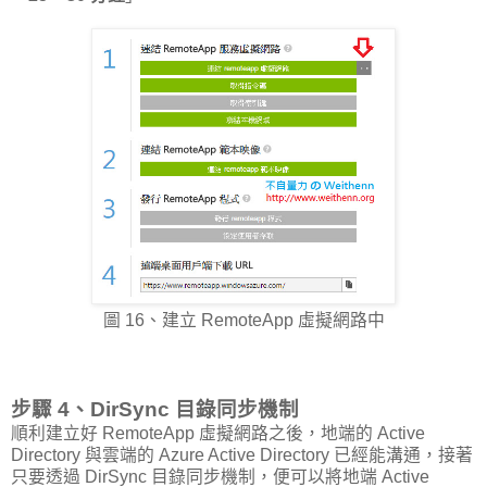
圖 16、建立 RemoteApp 虛擬網路中
步驟 4、DirSync 目錄同步機制
順利建立好 RemoteApp 虛擬網路之後，地端的 Active
Directory 與雲端的 Azure Active Directory 已經能溝通，接著
只要透過 DirSync 目錄同步機制，便可以將地端 Active