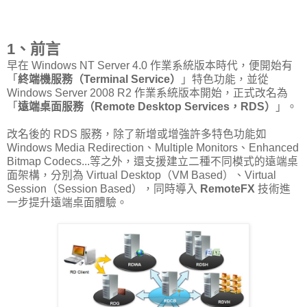
1、前言
早在 Windows NT Server 4.0 作業系統版本時代，便開始有
「
終端機服務（Terminal Service）
」特色功能，並從
Windows Server 2008 R2 作業系統版本開始，正式改名為
「
遠端桌面服務（Remote Desktop Services，RDS）
」。
改名後的 RDS 服務，除了新增或增強許多特色功能如
Windows Media Redirection、Multiple Monitors、Enhanced
Bitmap Codecs...等之外，還支援建立二種不同模式的遠端桌
面架構，分別為 Virtual Desktop（VM Based）、Virtual
Session（Session Based），同時導入
RemoteFX
技術進
一步提升遠端桌面體驗。