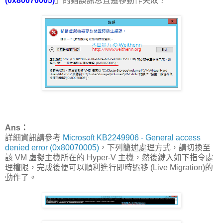
(0x80070005)
」的錯誤訊息且遷移動作失敗？
Ans：
詳細資訊請參考
Microsoft KB2249906 - General access
denied error (0x80070005)
，下列簡述處理方式，請切換至
該 VM 虛擬主機所在的 Hyper-V 主機，然後鍵入如下指令處
理權限，完成後便可以順利進行即時遷移 (Live Migration)的
動作了。