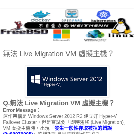
無法 Live Migration VM 虛擬主機？
Q.無法 Live Migration VM 虛擬主機？
Error Message：
運作架構是 Windows Server 2012 R2 建立好 Hyper-V
Failover Cluster，但是嘗試要「即時遷移 (Live Migration)」
VM 虛擬主機時，出現「
發生一般性存取被拒的錯誤