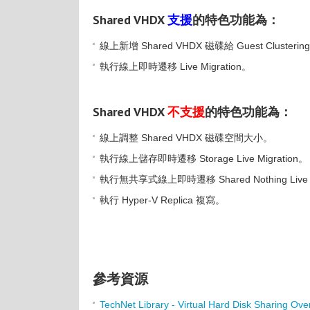
Shared VHDX
支援
的特色功能為：
線上新增 Shared VHDX 磁碟給 Guest Clusterin
執行線上即時遷移 Live Migration。
Shared VHDX
不支援
的特色功能為：
線上調整 Shared VHDX 磁碟空間大小。
執行線上儲存即時遷移 Storage Live Migration。
執行無共享式線上即時遷移 Shared Nothing Live M
執行 Hyper-V Replica 複寫。
參考資源
TechNet Library - Virtual Hard Disk Sharing Ove