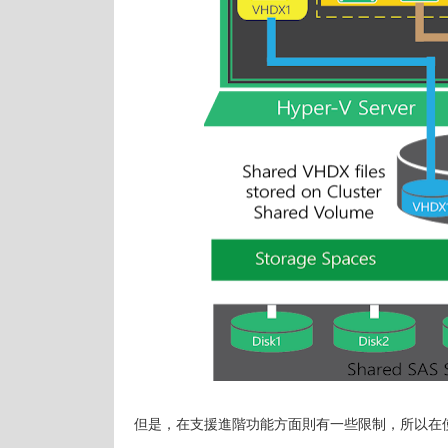
但是，在支援進階功能方面則有一些限制，所以在