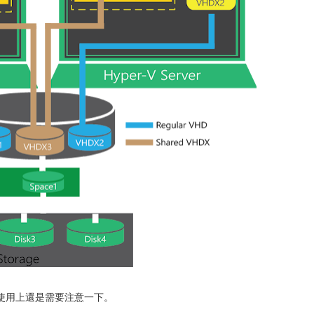
使用上還是需要注意一下。