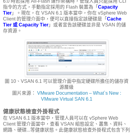
6.0 時若採用 All-Flash 運作架構時，管理人員只能採用 CLI
指令的方式，手動指定採用的 Flash 裝置為「
Capacity
Tier
」。現在，在 VSAN 6.1 版本當中，你在 vSphere Web
Client 的管理介面中，便可以直接指定該硬碟是「
Cache
Tier 或 Capacity Tier
」或者宣告該硬碟並非是 VSAN 的儲
存資源。
圖 10、VSAN 6.1 可以管理介面中指定硬碟所擔任的儲存資
源層級
圖片來源：
VMware Documentation – What`s New :
VMware Virtual SAN 6.1
健康狀態檢查外掛程式
在 VSAN 6.1 版本當中，管理人員可以在 vSphere Web
Client 管理介面當中，查看 VSAN 組態設定、叢集、資料、
網路、硬碟...等健康狀態。此健康狀態檢查外掛程式包含下列