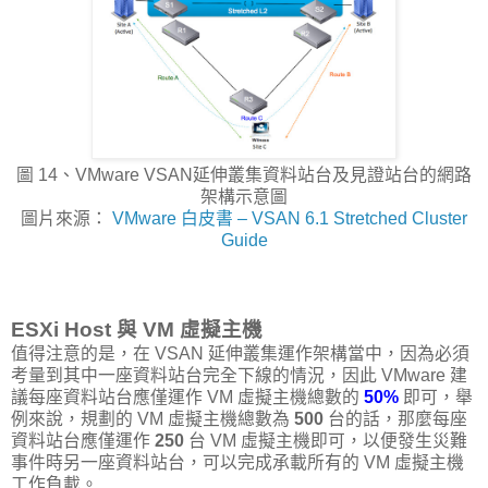
圖 14、VMware VSAN延伸叢集資料站台及見證站台的網路
架構示意圖
圖片來源：
VMware 白皮書 – VSAN 6.1 Stretched Cluster
Guide
ESXi Host 與 VM 虛擬主機
值得注意的是，在 VSAN 延伸叢集運作架構當中，因為必須
考量到其中一座資料站台完全下線的情況，因此 VMware 建
議每座資料站台應僅運作 VM 虛擬主機總數的
50%
即可，舉
例來說，規劃的 VM 虛擬主機總數為
500
台的話，那麼每座
資料站台應僅運作
250
台 VM 虛擬主機即可，以便發生災難
事件時另一座資料站台，可以完成承載所有的 VM 虛擬主機
工作負載。