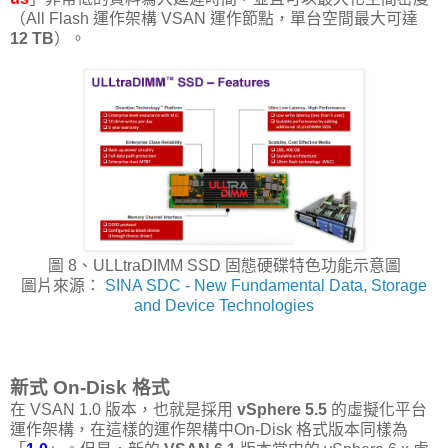
（All Flash 運作架構 VSAN 運作節點，單台空間最大可達
12 TB
）。
圖 8、ULLtraDIMM SSD 固態硬碟特色功能示意圖
圖片來源：
SINA SDC - New Fundamental Data, Storage
and Device Technologies
新式 On-Disk 格式
在 VSAN 1.0 版本，也就是採用
vSphere 5.5
的虛擬化平台
運作架構，在這樣的運作架構中On-Disk 格式版本同樣為