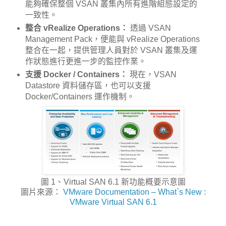
能夠確保整個 VSAN 叢集內所有進階組態設定的
一致性。
整合 vRealize Operations：
透過 VSAN
Management Pack，便能與 vRealize Operations
整合在一起，提供管理人員對於 VSAN 叢集及運
作狀態進行更進一步的監控作業。
支援 Docker / Containers：
現在，VSAN
Datastore 資料儲存區，也可以支援
Docker/Containers 運作機制。
圖 1、Virtual SAN 6.1 新功能概要示意圖
圖片來源：
VMware Documentation – What`s New :
VMware Virtual SAN 6.1