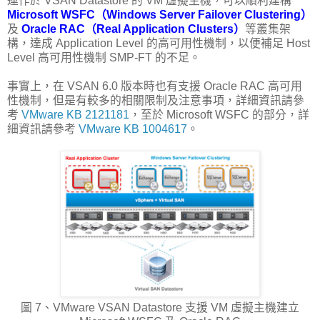
運作於 VSAN Datastore 的 VM 虛擬主機，可以順利建構
Microsoft WSFC（Windows Server Failover Clustering）
及
Oracle RAC（Real Application Clusters）
等叢集架
構，達成 Application Level 的高可用性機制，以便補足 Host
Level 高可用性機制 SMP-FT 的不足。
事實上，在 VSAN 6.0 版本時也有支援 Oracle RAC 高可用
性機制，但是有較多的相關限制及注意事項，詳細資訊請參
考
VMware KB 2121181
，至於 Microsoft WSFC 的部分，詳
細資訊請參考
VMware KB 1004617
。
圖 7、VMware VSAN Datastore 支援 VM 虛擬主機建立