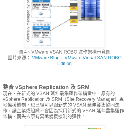
圖 4、VMware VSAN ROBO 運作架構示意圖
圖片來源：
VMware Blog – VMware Virtual SAN ROBO
Edition
整合 vSphere Replication 及 SRM
現在，在新式的 VSAN 延伸叢集運作架構當中，原有的
vSphere Replication 及 SRM（Site Recovery Manager）異
地備援機制，也已經可以跟新式的 VSAN 延伸叢集協同運
作，讓企業或組織不會因為採用新式的 VSAN 延伸叢集運作
架構，而失去原有異地備援機制的彈性。