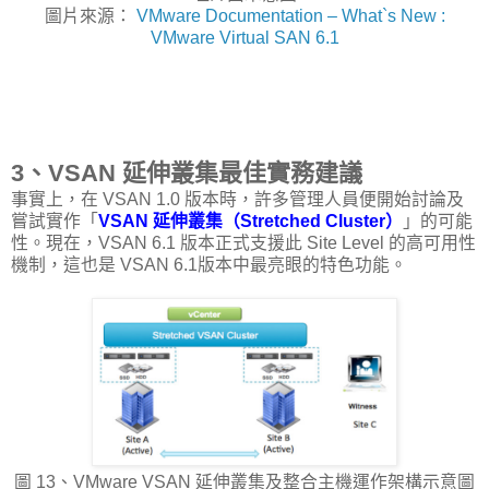
圖片來源：
VMware Documentation – What`s New :
VMware Virtual SAN 6.1
3、VSAN 延伸叢集最佳實務建議
事實上，在 VSAN 1.0 版本時，許多管理人員便開始討論及
嘗試實作「
VSAN 延伸叢集（Stretched Cluster）
」的可能
性。現在，VSAN 6.1 版本正式支援此 Site Level 的高可用性
機制，這也是 VSAN 6.1版本中最亮眼的特色功能。
圖 13、VMware VSAN 延伸叢集及整合主機運作架構示意圖