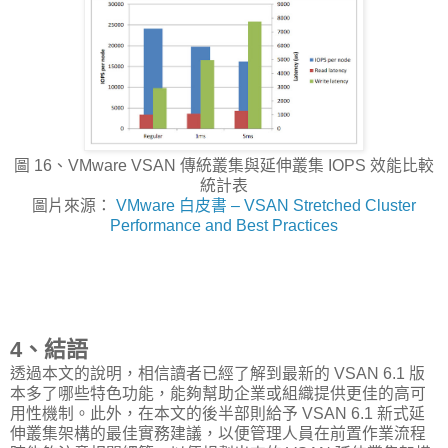
圖 16、VMware VSAN 傳統叢集與延伸叢集 IOPS 效能比較
統計表
圖片來源：
VMware 白皮書 – VSAN Stretched Cluster
Performance and Best Practices
4、結語
透過本文的說明，相信讀者已經了解到最新的 VSAN 6.1 版
本多了哪些特色功能，能夠幫助企業或組織提供更佳的高可
用性機制。此外，在本文的後半部則給予 VSAN 6.1 新式延
伸叢集架構的最佳實務建議，以便管理人員在前置作業流程