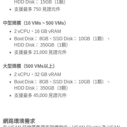
HDD Disk： 15GB（1顆）
支援最多 750 見證元件
中型規模（10 VMs ~ 500 VMs）
2 vCPU、16 GB vRAM
Boot Disk： 8GB、SSD Disk： 10GB（1顆）、
HDD Disk： 350GB（1顆）
支援最多 21,000 見證元件
大型規模（500 VMs以上）
2 vCPU、32 GB vRAM
Boot Disk： 8GB、SSD Disk： 10GB（1顆）、
HDD Disk： 350GB（3顆）
支援最多 45,000 見證元件
網路環境需求