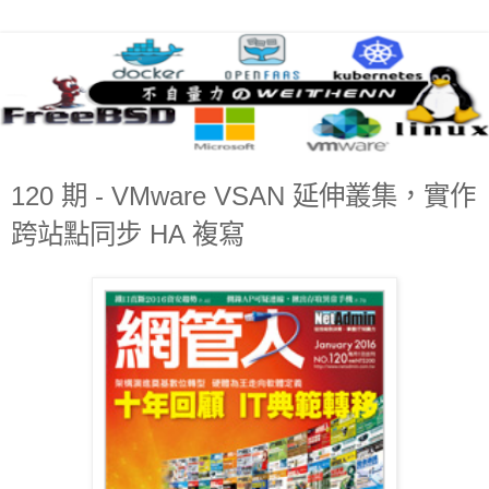
120 期 - VMware VSAN 延伸叢集，實作
跨站點同步 HA 複寫