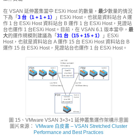
在 VSAN 延伸叢集當中 ESXi Host 的數量，
最少
數量的情況
下為「
3 台（1 + 1 + 1）
」ESXi Host，也就是資料站台 A 運
作 1 台 ESXi Host 資料站台 B 運作 1 台 ESXi Host，見證站
台也運作 1 台ESXi Host。目前，在 VSAN 6.1 版本當中，
最
大
的運作規模則建議為「
31 台（15 + 15 + 1）
」ESXi
Host，也就是資料站台 A 運作 15 台 ESXi Host 資料站台 B
運作 15 台 ESXi Host，見證站台也運作 1 台 ESXi Host。
圖 15、VMware VSAN 3+3+1 延伸叢集運作架構示意圖
圖片來源：
VMware 白皮書 – VSAN Stretched Cluster
Performance and Best Practices