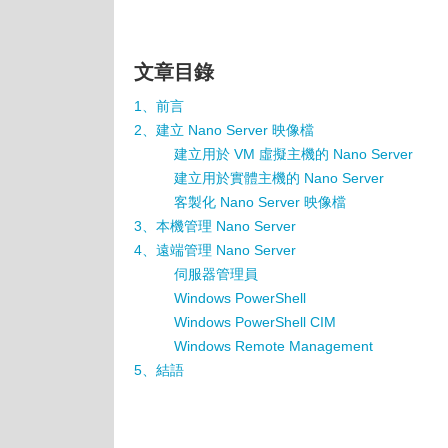
文章目錄
1、前言
2、建立 Nano Server 映像檔
建立用於 VM 虛擬主機的 Nano Server
建立用於實體主機的 Nano Server
客製化 Nano Server 映像檔
3、本機管理 Nano Server
4、遠端管理 Nano Server
伺服器管理員
Windows PowerShell
Windows PowerShell CIM
Windows Remote Management
5、結語