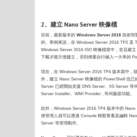
2、建立 Nano Server 映像檔
目前，最新版本的
Windows Server 2016
技術預
的。舉例來說，在 Windows Server 2016 TP
Windows Server 2016 ISO 映像檔當中，並且建立
下載才能方便建立，否則便要自行鍵入一大串的 PowerSh
現在，在 Windows Server 2016 TP4 版本當中，除
外，建立 Nano Server 映像檔的 PowerShell 也
Server 已經開始支援 DNS Server、IIS Ser
Server Installer、WMI Provider...等伺服器功能。
此外，Windows Server 2016 TP4 版本中的 Nan
便管理人員可以透過 Console 輕鬆查看及編輯 Na
Server 等管理動作。