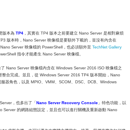
覽版本為
TP4
，其實在 TP4 版本之前要建立 Nano Server 是相對麻煩
2 及 TP3 版本時，Nano Server 映像檔是要額外下載的，並沒有內含在
 Nano Server 映像檔的 PowerShell，也必須額外至
TechNet Gallery
ell 指令才能產生 Nano Server 映像檔。
了 Nano Server 映像檔內含在 Windows Server 2016 ISO 映像檔之
已經整合完成。並且，從 Windows Server 2016 TP4 版本開始，Nano
ver 等伺服器角色，以及 MPIO、VMM、SCOM、DSC、DCB、Windows
o Server，也多出了「
Nano Server Recovery Console
」特色功能，以
no Server 的網路組態設定，並且也可以進行關機及重新啟動 Nano