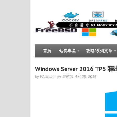
首頁
站長專區
攻略/系列文章
Windows Server 2016 TP5 釋
by Weithenn on 星期四, 4月 28, 2016