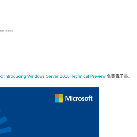
k: Introducing Windows Server 2016 Technical Preview
免費電子書。