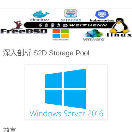
深入剖析 S2D Storage Pool
前言