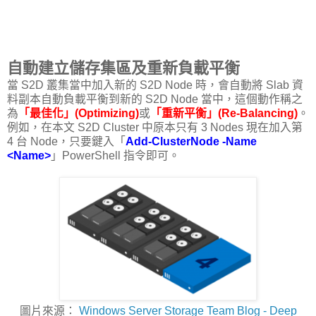
自動建立儲存集區及重新負載平衡
當 S2D 叢集當中加入新的 S2D Node 時，會自動將 Slab 資
料副本自動負載平衡到新的 S2D Node 當中，這個動作稱之
為
「最佳化」(Optimizing)
或
「重新平衡」(Re-Balancing)
。
例如，在本文 S2D Cluster 中原本只有 3 Nodes 現在加入第
4 台 Node，只要鍵入「
Add-ClusterNode -Name
<Name>
」PowerShell 指令即可。
圖片來源：
Windows Server Storage Team Blog - Deep