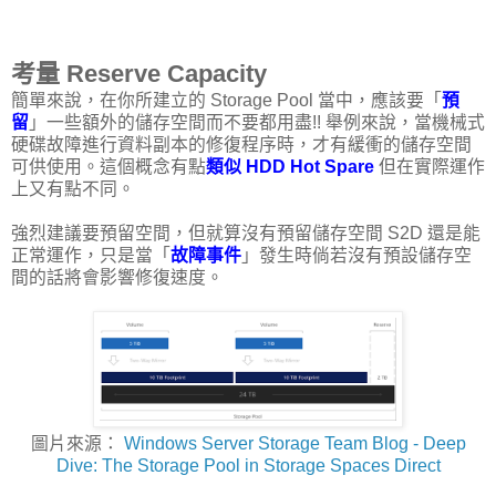
考量 Reserve Capacity
簡單來說，在你所建立的 Storage Pool 當中，應該要「
預
留
」一些額外的儲存空間而不要都用盡!! 舉例來說，當機械式
硬碟故障進行資料副本的修復程序時，才有緩衝的儲存空間
可供使用。這個概念有點
類似 HDD Hot Spare
但在實際運作
上又有點不同。
強烈建議要預留空間，但就算沒有預留儲存空間 S2D 還是能
正常運作，只是當「
故障事件
」發生時倘若沒有預設儲存空
間的話將會影響修復速度。
圖片來源：
Windows Server Storage Team Blog - Deep
Dive: The Storage Pool in Storage Spaces Direct