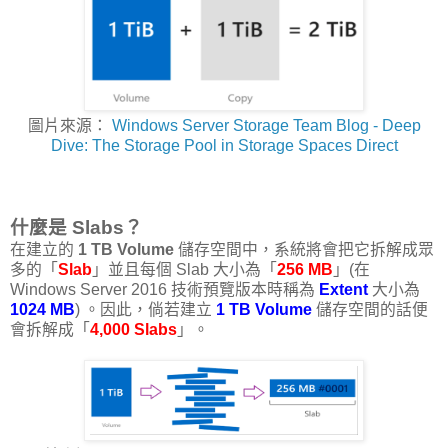
圖片來源：
Windows Server Storage Team Blog - Deep
Dive: The Storage Pool in Storage Spaces Direct
什麼是 Slabs？
在建立的
1 TB Volume
儲存空間中，系統將會把它拆解成眾
多的「
Slab
」並且每個 Slab 大小為「
256 MB
」(在
Windows Server 2016 技術預覽版本時稱為
Extent
大小為
1024 MB
) 。因此，倘若建立
1 TB Volume
儲存空間的話便
會拆解成「
4,000 Slabs
」。