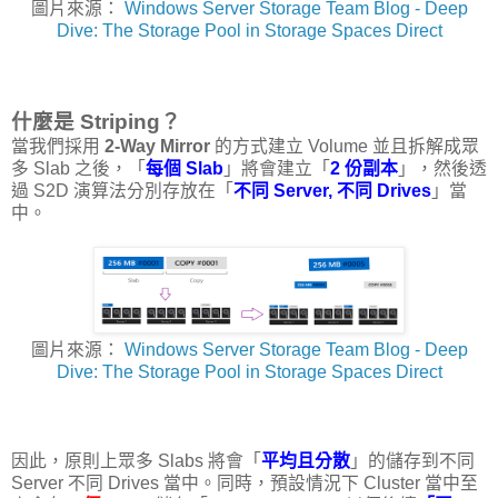
圖片來源：
Windows Server Storage Team Blog - Deep
Dive: The Storage Pool in Storage Spaces Direct
什麼是 Striping？
當我們採用
2-Way Mirror
的方式建立 Volume 並且拆解成眾
多 Slab 之後，「
每個 Slab
」將會建立「
2 份副本
」，然後透
過 S2D 演算法分別存放在「
不同 Server, 不同 Drives
」當
中。
圖片來源：
Windows Server Storage Team Blog - Deep
Dive: The Storage Pool in Storage Spaces Direct
因此，原則上眾多 Slabs 將會「
平均且分散
」的儲存到不同
Server 不同 Drives 當中。同時，預設情況下 Cluster 當中至