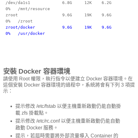
/dev/da1s1 6.8G 12K 6.2G
0% /mnt/resource
zroot 9.6G 19K 9.6G
0% /zroot
zroot/docker 9.6G 19K 9.6G
0% /usr/docker
安裝 Docker 容器環境
請使用 Root 權限，執行指令以便建立 Docker 容器環境。在
這個安裝 Docker 容器環境的過程中，系統將會有下列 3 項提
示：
提示修改 /etc/fstab 以便主機重新啟動仍能自動掛
載 zfs 掛載點。
提示修改 /etc/rc.conf 以便主機重新啟動仍能自動
啟動 Docker 服務。
提示，若屆時需要將外部流量導入 Container 的