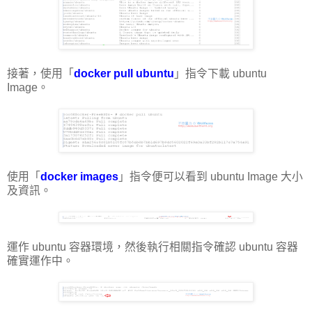
接著，使用「
docker pull ubuntu
」指令下載 ubuntu
Image。
使用「
docker images
」指令便可以看到 ubuntu Image 大小
及資訊。
運作 ubuntu 容器環境，然後執行相關指令確認 ubuntu 容器
確實運作中。