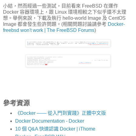
小結，然而經過一些測試，目前看來 FreeBSD 在運作
Docker 容器環境上，跟 Linux 環境相較之下似乎還不太理
想。舉例來說，下載及執行 hello-world Image 及 CentOS
Image 都會發生些許問題。(相關問題討論請參考
Docker-
freebsd won't work | The FreeBSD Forums
)
參考資源
《Docker —— 從入門到實踐­》正體中文版
Docker Documentation - Docker
10 個 Q&A 快速認識 Docker | iThome