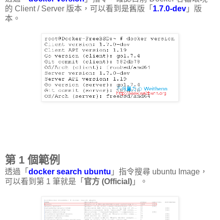
的 Client / Server 版本，可以看到是舊版「
1.7.0-dev
」版
本。
第 1 個範例
透過「
docker search ubuntu
」指令搜尋 ubuntu Image，
可以看到第 1 筆就是「
官方 (Official)
」。