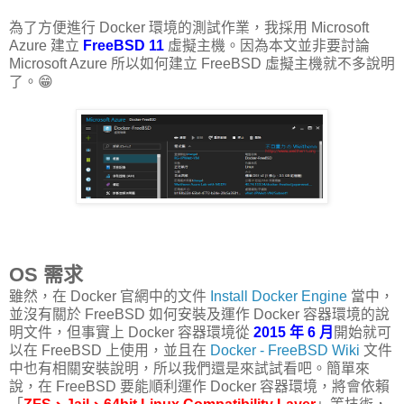
為了方便進行 Docker 環境的測試作業，我採用 Microsoft
Azure 建立
FreeBSD 11
虛擬主機。因為本文並非要討論
Microsoft Azure 所以如何建立 FreeBSD 虛擬主機就不多說明
了。😁
OS 需求
雖然，在 Docker 官網中的文件
Install Docker Engine
當中，
並沒有關於 FreeBSD 如何安裝及運作 Docker 容器環境的說
明文件，但事實上 Docker 容器環境從
2015 年 6 月
開始就可
以在 FreeBSD 上使用，並且在
Docker - FreeBSD Wiki
文件
中也有相關安裝說明，所以我們還是來試試看吧。簡單來
說，在 FreeBSD 要能順利運作 Docker 容器環境，將會依賴