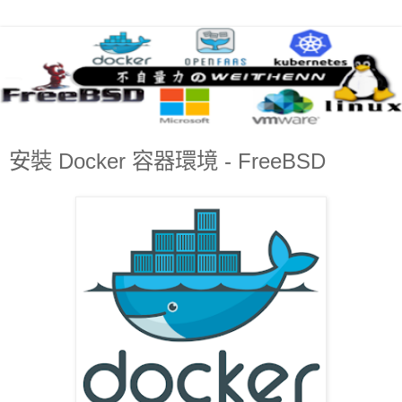
安裝 Docker 容器環境 - FreeBSD