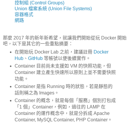
控制組 (Control Groups)
Union 檔案系統 (Union File Systems)
容器格式
網路
那麼 2017 年的新年新希望，就讓我們開始從玩 Docker 開始
吧，以下是其它的一些重點摘要：
在開始玩 Docker Lab 之前，建議註冊
Docker
Hub
、
GitHub
等帳號以便後續實作。
Container 目前尚未支援如 VM 的快照功能，但
Container 建立產生快速所以原則上並不需要快照
功能。
Container 是指 Running 時的狀態，若是靜態的
話則稱之為 Images。
Container 的概念，就是每個「服務」個別打包成
「1 個」Container，例如，過往的 LAMP 在
Container 的運作概念中，就是分拆成 Apache
Container, MySQL Container, PHP Container。