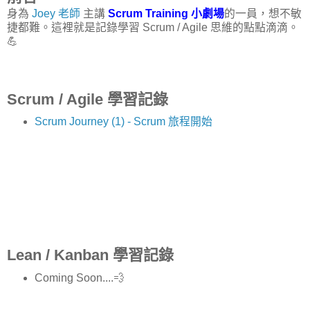
身為
Joey 老師
主講
Scrum Training 小劇場
的一員，想不敏
捷都難。這裡就是記錄學習 Scrum / Agile 思維的點點滴滴。
💪
Scrum / Agile 學習記錄
Scrum Journey (1) - Scrum 旅程開始
Lean / Kanban 學習記錄
Coming Soon....💨