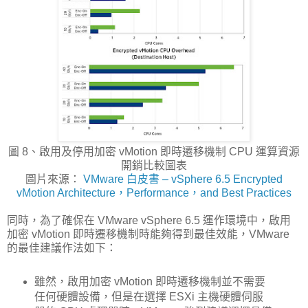
圖 8、啟用及停用加密 vMotion 即時遷移機制 CPU 運算資源
開銷比較圖表
圖片來源：
VMware 白皮書 – vSphere 6.5 Encrypted
vMotion Architecture，Performance，and Best Practices
同時，為了確保在 VMware vSphere 6.5 運作環境中，啟用
加密 vMotion 即時遷移機制時能夠得到最佳效能，VMware
的最佳建議作法如下：
雖然，啟用加密 vMotion 即時遷移機制並不需要
任何硬體設備，但是在選擇 ESXi 主機硬體伺服