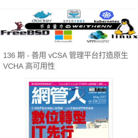
136 期 - 善用 vCSA 管理平台打造原生
VCHA 高可用性