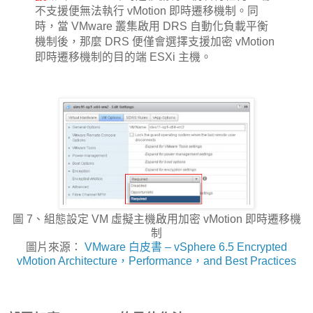
不支援便無法執行 vMotion 即時遷移機制。同
時，當 VMware 叢集啟用 DRS 自動化負載平衡
機制後，那麼 DRS 便僅會選擇支援加密 vMotion
即時遷移機制的目的端 ESXi 主機。
圖 7、組態設定 VM 虛擬主機啟用加密 vMotion 即時遷移機
制
圖片來源：
VMware 白皮書 – vSphere 6.5 Encrypted
vMotion Architecture，Performance，and Best Practices