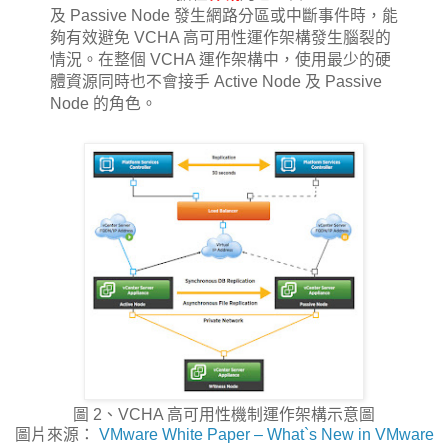
及 Passive Node 發生網路分區或中斷事件時，能
夠有效避免 VCHA 高可用性運作架構發生腦裂的
情況。在整個 VCHA 運作架構中，使用最少的硬
體資源同時也不會接手 Active Node 及 Passive
Node 的角色。
圖 2、VCHA 高可用性機制運作架構示意圖
圖片來源：
VMware White Paper – What`s New in VMware