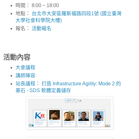
時間： 8:00 ~ 18:00
地點：
台北市大安區羅斯福路四段1號 (國立臺灣
大學社會科學院大樓)
報名：
活動報名
活動內容
大會議程
講師陣容
站長議程： 打造 Infrastructure Agility: Mode 2 的
基石 - SDS 軟體定義儲存