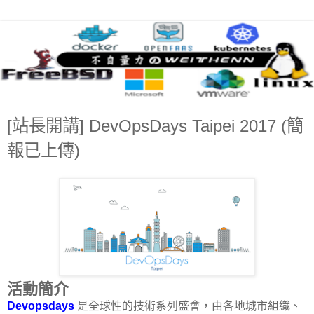
[站長開講] DevOpsDays Taipei 2017 (簡
報已上傳)
活動簡介
Devopsdays
是全球性的技術系列盛會，由各地城市組織、