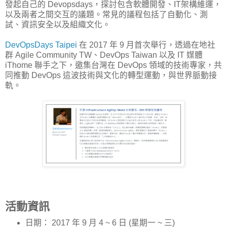
發起自己的 Devopsdays，探討包含軟體開發、IT架構維運，
以及兩者之間交互的議題。常見的議程包括了自動化、測
試、資訊安全以及組織文化。
DevOpsDays Taipei
在 2017 年 9 月首次舉行，透過在地社
群 Agile Community TW、DevOps Taiwan 以及 IT 媒體
iThome 聯手之下，邀集台灣在 DevOps 領域的技術專家，共
同推動 DevOps 這波技術與文化的轉型運動，與世界脈動接
軌。
活動資訊
日期： 2017 年 9 月 4 ~ 6 日 (星期一 ~ 三)