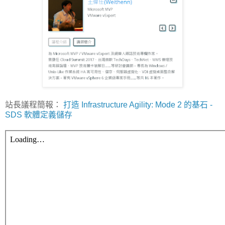
站長議程簡報：
打造 Infrastructure Agility: Mode 2 的基石 -
SDS 軟體定義儲存