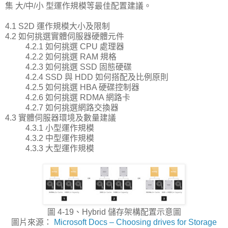
集 大/中/小 型運作規模等最佳配置建議。
4.1 S2D 運作規模大小及限制
4.2 如何挑選實體伺服器硬體元件
4.2.1 如何挑選 CPU 處理器
4.2.2 如何挑選 RAM 規格
4.2.3 如何挑選 SSD 固態硬碟
4.2.4 SSD 與 HDD 如何搭配及比例原則
4.2.5 如何挑選 HBA 硬碟控制器
4.2.6 如何挑選 RDMA 網路卡
4.2.7 如何挑選網路交換器
4.3 實體伺服器環境及數量建議
4.3.1 小型運作規模
4.3.2 中型運作規模
4.3.3 大型運作規模
圖 4-19、Hybrid 儲存架構配置示意圖
圖片來源：
Microsoft Docs – Choosing drives for Storage