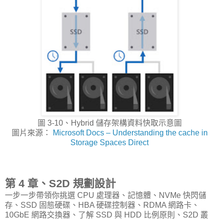
圖 3-10、Hybrid 儲存架構資料快取示意圖
圖片來源：
Microsoft Docs – Understanding the cache in
Storage Spaces Direct
第 4 章、S2D 規劃設計
一步一步帶領你挑選 CPU 處理器、記憶體、NVMe 快閃儲
存、SSD 固態硬碟、HBA 硬碟控制器、RDMA 網路卡、
10GbE 網路交換器、了解 SSD 與 HDD 比例原則、S2D 叢