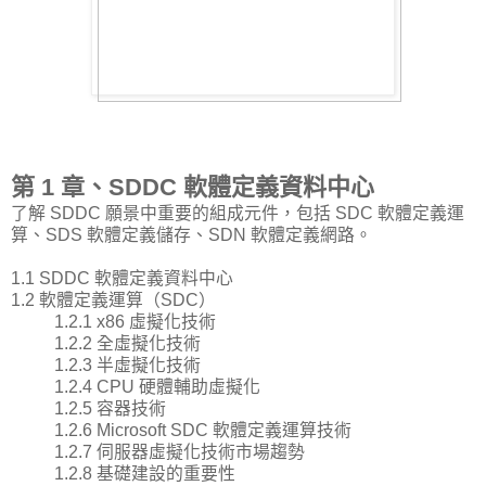
第 1 章、SDDC 軟體定義資料中心
了解 SDDC 願景中重要的組成元件，包括 SDC 軟體定義運
算、SDS 軟體定義儲存、SDN 軟體定義網路。
1.1 SDDC 軟體定義資料中心
1.2 軟體定義運算（SDC）
1.2.1 x86 虛擬化技術
1.2.2 全虛擬化技術
1.2.3 半虛擬化技術
1.2.4 CPU 硬體輔助虛擬化
1.2.5 容器技術
1.2.6 Microsoft SDC 軟體定義運算技術
1.2.7 伺服器虛擬化技術市場趨勢
1.2.8 基礎建設的重要性