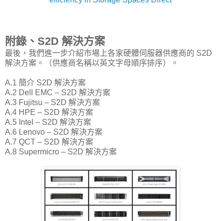
附錄、S2D 解決方案
最後，我們進一步介紹市場上各家硬體伺服器供應商的 S2D
解決方案。（供應商名稱以英文字母順序排序）。
A.1 簡介 S2D 解決方案
A.2 Dell EMC – S2D 解決方案
A.3 Fujitsu – S2D 解決方案
A.4 HPE – S2D 解決方案
A.5 Intel – S2D 解決方案
A.6 Lenovo – S2D 解決方案
A.7 QCT – S2D 解決方案
A.8 Supermicro – S2D 解決方案