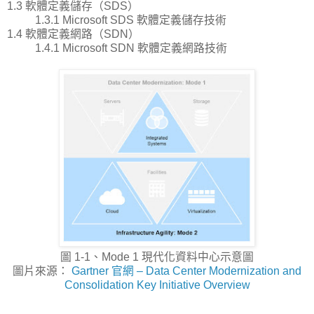
1.3 軟體定義儲存（SDS）
1.3.1 Microsoft SDS 軟體定義儲存技術
1.4 軟體定義網路（SDN）
1.4.1 Microsoft SDN 軟體定義網路技術
圖 1-1、Mode 1 現代化資料中心示意圖
圖片來源：
Gartner 官網 – Data Center Modernization and
Consolidation Key Initiative Overview