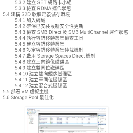
5.3.2 建立 SET 網路卡小組
5.3.3 檢查 RDMA 運作狀態
5.4 建構 S2D 軟體定義儲存環境
5.4.1 加入網域
5.4.2 確保已安裝最新安全性更新
5.4.3 檢查 SMB Direct 及 SMB MultiChannel 運作狀態
5.4.4 執行容錯移轉叢集檢查工具
5.4.5 建立容錯移轉叢集
5.4.6 設定容錯移轉叢集仲裁機制
5.4.7 啟用 Storage Spaces Direct 機制
5.4.8 建立三向鏡像磁碟區
5.4.9 建立雙同位磁碟區
5.4.10 建立雙向鏡像磁碟區
5.4.11 建立單同位磁碟區
5.4.12 建立混合式磁碟區
5.5 部署 VM 虛擬主機
5.6 Storage Pool 最佳化