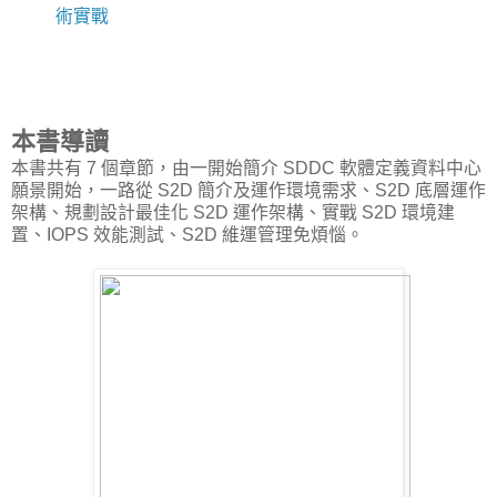
術實戰
本書導讀
本書共有 7 個章節，由一開始簡介 SDDC 軟體定義資料中心
願景開始，一路從 S2D 簡介及運作環境需求、S2D 底層運作
架構、規劃設計最佳化 S2D 運作架構、實戰 S2D 環境建
置、IOPS 效能測試、S2D 維運管理免煩惱。