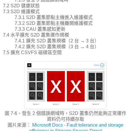
7.2 S2D 健康狀態
7.3 S2D 維護模式
7.3.1 S2D 叢集節點主機進入維護模式
7.3.2 S2D 叢集節點主機離開維護模式
7.3.3 CAU 叢集感知更新
7.4 水平擴充 S2D 叢集運作規模
7.4.1 擴充 S2D 叢集規模（2 台 → 3 台）
7.4.2 擴充 S2D 叢集規模（3 台 → 4 台）
7.5 擴充 CSVFS 磁碟區空間
圖 7-6、發生 2 個錯誤網域時，S2D 叢集仍然能夠正常運作
資料仍可持續存取
圖片來源：
Microsoft Docs - Fault tolerance and storage
efficiency in Storage Spaces Direct