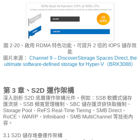
圖 2-20、啟用 RDMA 特色功能，可提升 2 倍的 IOPS 儲存效
能
圖片來源：
Channel 9 – DiscoverStorage Spaces Direct, the
ultimate software-defined storage for Hyper-V（BRK3088）
第 3 章、S2D 運作架構
深入剖析 S2D 底層運作架構元件，例如：SSB 軟體式儲存
匯流排、SSB 頻寬管理機制、SBC 儲存匯流排快取機制、
Storage Pool、ReFS Real-Time Tiering、SMB Direct、
RoCE、iWARP、Infiniband、SMB MultiChannel 等技術內
容。
3.1 S2D 儲存堆疊運作架構