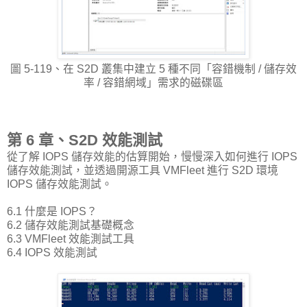
圖 5-119、在 S2D 叢集中建立 5 種不同「容錯機制 / 儲存效
率 / 容錯網域」需求的磁碟區
第 6 章、S2D 效能測試
從了解 IOPS 儲存效能的估算開始，慢慢深入如何進行 IOPS
儲存效能測試，並透過開源工具 VMFleet 進行 S2D 環境
IOPS 儲存效能測試。
6.1 什麼是 IOPS？
6.2 儲存效能測試基礎概念
6.3 VMFleet 效能測試工具
6.4 IOPS 效能測試