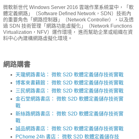
微軟新世代 Windows Server 2016 雲端作業系統當中，「軟
體定義網路」（Software Defined Network，SDN）技術內
的重要角色「網路控制器」（Network Controller），以及透
過 SDN 技術管理「網路功能虛擬化」（Network Functions
Virtualization，NFV）運作環境， 進而幫助企業或組織在資
料中心內建構網路虛擬化環境。
網路購書
天瓏網路書站： 微軟 S2D 軟體定義儲存技術實戰
博客來書籍館： 微軟 S2D 軟體定義儲存技術實戰
三民網路書店： 微軟 S2D 軟體定義儲存技術實戰
金石堂網路書店： 微軟 S2D 軟體定義儲存技術實
戰
新絲路網路書店： 微軟 S2D 軟體定義儲存技術實
戰
誠品網路書店： 微軟 S2D 軟體定義儲存技術實戰
PChome 24h 書店： 微軟 S2D 軟體定義儲存技