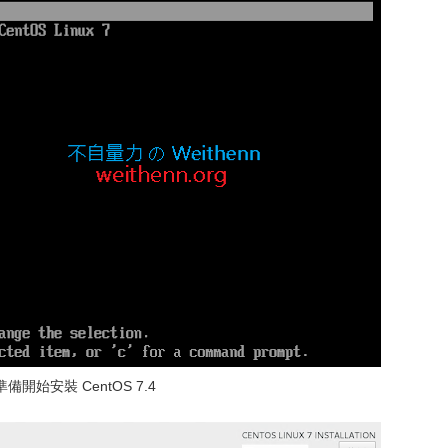
備開始安裝 CentOS 7.4