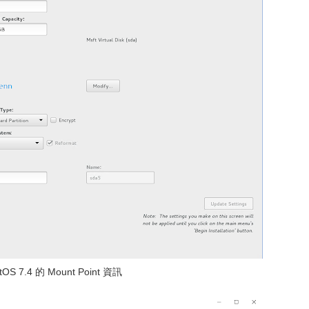
OS 7.4 的 Mount Point 資訊