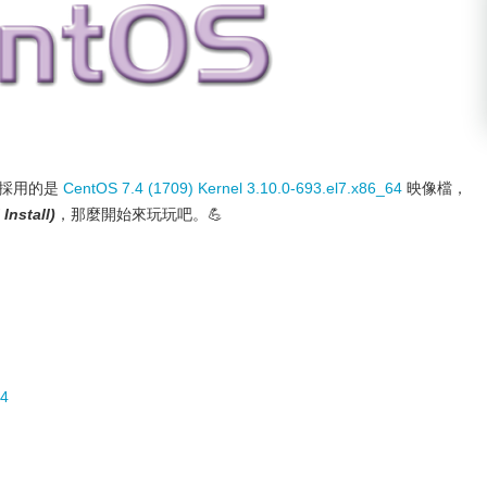
採用的是
CentOS 7.4 (1709) Kernel 3.10.0-693.el7.x86_64
映像檔，
Install)
，那麼開始來玩玩吧。💪
64