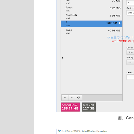
圖、Cent