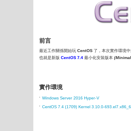
前言
最近工作關係開始玩
CentOS
了，本次實作環境中
也就是新版
CentOS 7.4
最小化安裝版本
(Minimal 
實作環境
Windows Server 2016 Hyper-V
CentOS 7.4 (1709) Kernel 3.10.0-693.el7.x86_