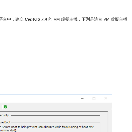
平台中，建立
CentOS 7.4
的 VM 虛擬主機，下列是這台 VM 虛擬主機