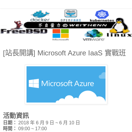
[站長開講] Microsoft Azure IaaS 實戰班
活動資訊
日期：
2018 年 6 月 9 日 ~ 6 月 10 日
時間：
09:00 ~ 17:00