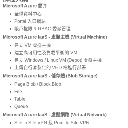
Microsoft Azure 簡介
全球資料中心
Portal 入口網站
帳戶權限 & RBAC 委派管理
Microsoft Azure IaaS - 虛擬主機 (Virtual Machine)
建立 VM 虛擬主機
建立高可用性及負載平衡的 VM
建立 Windows / Linux VM (Depot) 虛擬主機
上傳自行客製化的 VHD 檔進行部署
Microsoft Azure IaaS - 儲存體 (Blob Storage)
Page Blob / Block Blob
File
Table
Queue
Microsoft Azure IaaS - 虛擬網路 (Virtual Network)
Site to Site VPN 及 Point to Site VPN