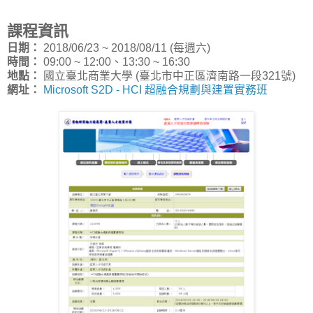
課程資訊
日期：
2018/06/23 ~ 2018/08/11 (每週六)
時間：
09:00 ~ 12:00、13:30 ~ 16:30
地點：
國立臺北商業大學 (臺北市中正區濟南路一段321號)
網址：
Microsoft S2D - HCI 超融合規劃與建置實務班