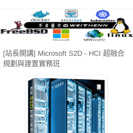
[站長開講] Microsoft S2D - HCI 超融合
規劃與建置實務班