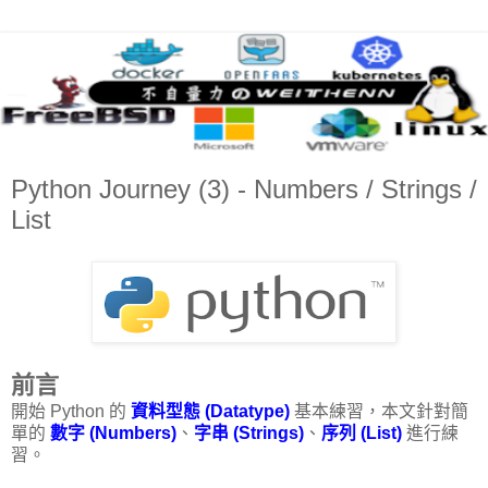
Python Journey (3) - Numbers / Strings /
List
前言
開始 Python 的
資料型態 (Datatype)
基本練習，本文針對簡
單的
數字 (Numbers)
、
字串 (Strings)
、
序列 (List)
進行練
習。