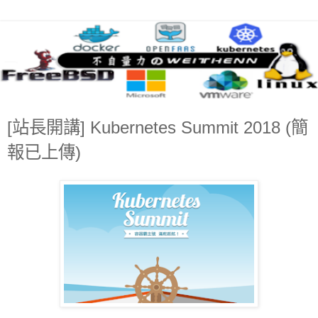
[站長開講] Kubernetes Summit 2018 (簡
報已上傳)