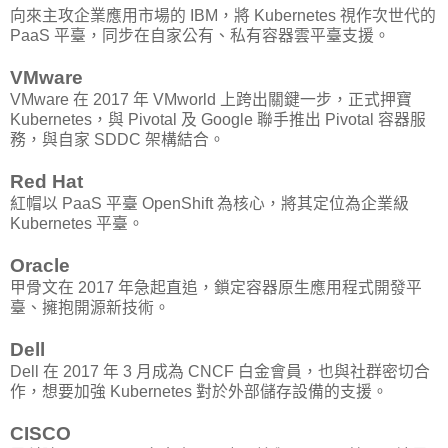
向來主攻企業應用市場的 IBM，將 Kubernetes 視作次世代的
PaaS 平臺，同步在自家公有、私有容器雲平臺支援。
VMware
VMware 在 2017 年 VMworld 上跨出關鍵一步，正式押寶
Kubernetes，與 Pivotal 及 Google 聯手推出 Pivotal 容器服
務，與自家 SDDC 架構結合。
Red Hat
紅帽以 PaaS 平臺 OpenShift 為核心，將其定位為企業級
Kubernetes 平臺。
Oracle
甲骨文在 2017 年急起直追，鎖定容器原生應用程式開發平
臺、擁抱開源新技術。
Dell
Dell 在 2017 年 3 月成為 CNCF 白金會員，也與社群密切合
作，想要加強 Kubernetes 對於外部儲存設備的支援。
CISCO