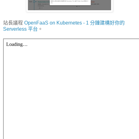
站長議程
OpenFaaS on Kubernetes - 1 分鐘建構好你的
Serverless 平台
。