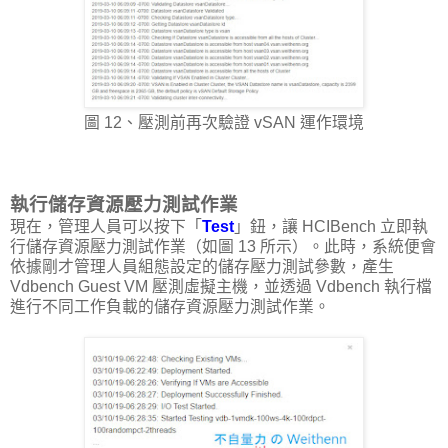
圖 12、壓測前再次驗證 vSAN 運作環境
執行儲存資源壓力測試作業
現在，管理人員可以按下「
Test
」鈕，讓 HCIBench 立即執
行儲存資源壓力測試作業（如圖 13 所示）。此時，系統便會
依據剛才管理人員組態設定的儲存壓力測試參數，產生
Vdbench Guest VM 壓測虛擬主機，並透過 Vdbench 執行檔
進行不同工作負載的儲存資源壓力測試作業。