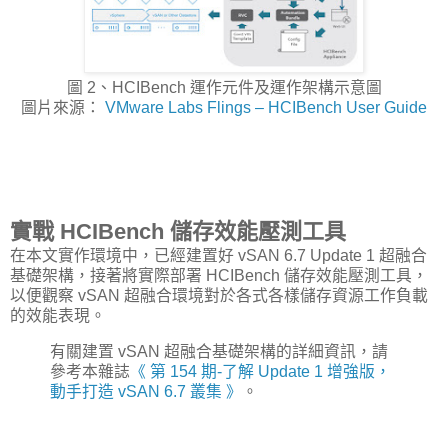
圖 2、HCIBench 運作元件及運作架構示意圖
圖片來源：
VMware Labs Flings – HCIBench User Guide
實戰 HCIBench 儲存效能壓測工具
在本文實作環境中，已經建置好 vSAN 6.7 Update 1 超融合
基礎架構，接著將實際部署 HCIBench 儲存效能壓測工具，
以便觀察 vSAN 超融合環境對於各式各樣儲存資源工作負載
的效能表現。
有關建置 vSAN 超融合基礎架構的詳細資訊，請
參考本雜誌
《 第 154 期-了解 Update 1 增強版，
動手打造 vSAN 6.7 叢集 》
。