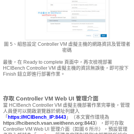
圖 5、組態設定 Controller VM 虛擬主機的網路資訊及管理者
密碼
最後，在 Ready to complete 頁面中，再次檢視部署
HCIBench Controller VM 虛擬主機的資訊無誤後，即可按下
Finish 鈕立即進行部署作業。
存取 Controller VM Web UI 管理介面
當 HCIBench Controller VM 虛擬主機部署作業完畢後，管理
人員便可以開啟瀏覽器於網址列鍵入
「
https://HCIBench_IP:8443
」（本文實作環境為
https://hcibench.vsan.weithenn.org:8443
），即可存取
Controller VM Web UI 管理介面（如圖 6 所示），預設管理