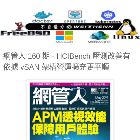
網管人 160 期 - HCIBench 壓測改善有
依據 vSAN 架構營運擴充更平順