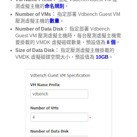
測虛擬主機的
命名規則
。
Number of VMs：
指定部署 Vdbench Guest VM
壓測虛擬主機的
數量
。
Number of Data Disk：
指定部署 Vdbench
Guest VM 壓測虛擬主機時，每台壓測虛擬主機需
要掛載的 VMDK 虛擬磁碟數量，預設值為
8 個
。
Size of Data Disk：
指定壓測虛擬主機掛載的
VMDK 虛擬磁碟空間大小，預設值為
10GB
。