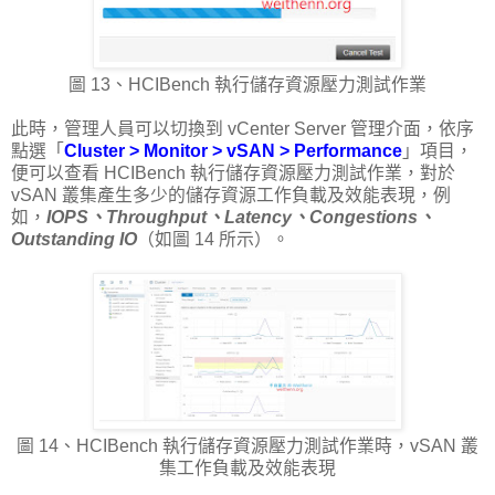
圖 13、HCIBench 執行儲存資源壓力測試作業
此時，管理人員可以切換到 vCenter Server 管理介面，依序
點選「
Cluster > Monitor > vSAN > Performance
」項目，
便可以查看 HCIBench 執行儲存資源壓力測試作業，對於
vSAN 叢集產生多少的儲存資源工作負載及效能表現，例
如，
IOPS、Throughput、Latency、Congestions、
Outstanding IO
（如圖 14 所示）。
圖 14、HCIBench 執行儲存資源壓力測試作業時，vSAN 叢
集工作負載及效能表現