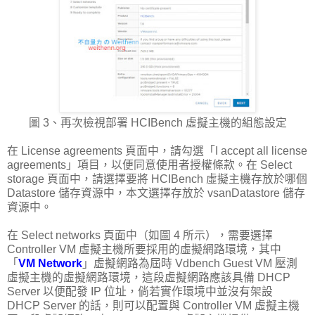
圖 3、再次檢視部署 HCIBench 虛擬主機的組態設定
在 License agreements 頁面中，請勾選「I accept all license
agreements」項目，以便同意使用者授權條款。在 Select
storage 頁面中，請選擇要將 HCIBench 虛擬主機存放於哪個
Datastore 儲存資源中，本文選擇存放於 vsanDatastore 儲存
資源中。
在 Select networks 頁面中（如圖 4 所示），需要選擇
Controller VM 虛擬主機所要採用的虛擬網路環境，其中
「
VM Network
」虛擬網路為屆時 Vdbench Guest VM 壓測
虛擬主機的虛擬網路環境，這段虛擬網路應該具備 DHCP
Server 以便配發 IP 位址，倘若實作環境中並沒有架設
DHCP Server 的話，則可以配置與 Controller VM 虛擬主機