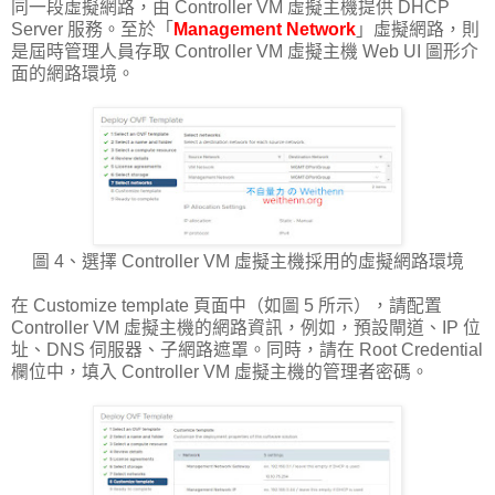
同一段虛擬網路，由 Controller VM 虛擬主機提供 DHCP
Server 服務。至於「
Management Network
」虛擬網路，則
是屆時管理人員存取 Controller VM 虛擬主機 Web UI 圖形介
面的網路環境。
圖 4、選擇 Controller VM 虛擬主機採用的虛擬網路環境
在 Customize template 頁面中（如圖 5 所示），請配置
Controller VM 虛擬主機的網路資訊，例如，預設閘道、IP 位
址、DNS 伺服器、子網路遮罩。同時，請在 Root Credential
欄位中，填入 Controller VM 虛擬主機的管理者密碼。