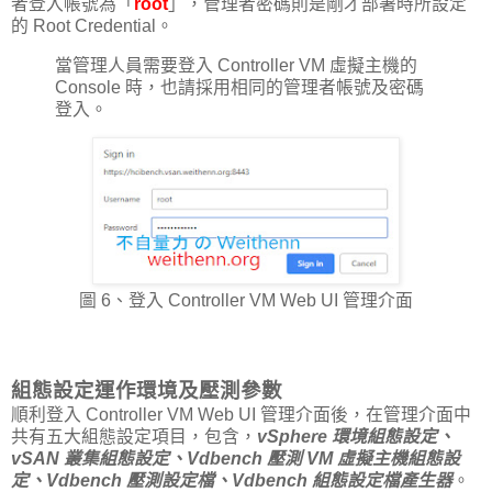
者登入帳號為「
root
」，管理者密碼則是剛才部署時所設定
的 Root Credential。
當管理人員需要登入 Controller VM 虛擬主機的
Console 時，也請採用相同的管理者帳號及密碼
登入。
圖 6、登入 Controller VM Web UI 管理介面
組態設定運作環境及壓測參數
順利登入 Controller VM Web UI 管理介面後，在管理介面中
共有五大組態設定項目，包含，
vSphere 環境組態設定、
vSAN 叢集組態設定、Vdbench 壓測 VM 虛擬主機組態設
定、Vdbench 壓測設定檔、Vdbench 組態設定檔產生器
。