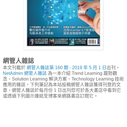
網管人雜誌
本文刊載於
網管人雜誌第 160 期 - 2019 年 5 月 1 日
出刊，
NetAdmin 網管人雜誌
為一本介紹 Trend Learning 趨勢觀
念、Solution Learning 解決方案、Technology Learning 技術
應用的雜誌，下列筆記為本站投稿網管人雜誌獲得刊登的文
章，網管人雜誌於每月份 1 日出刊您可於各大書店中看到它
或透過下列圖示連結至博客來網路書店訂閱它。