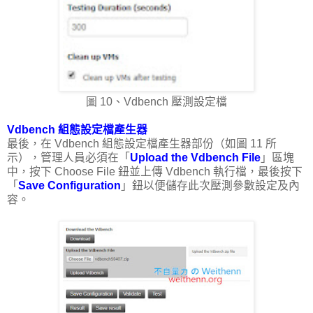
圖 10、Vdbench 壓測設定檔
Vdbench 組態設定檔產生器
最後，在 Vdbench 組態設定檔產生器部份（如圖 11 所
示），管理人員必須在「
Upload the Vdbench File
」區塊
中，按下 Choose File 鈕並上傳 Vdbench 執行檔，最後按下
「
Save Configuration
」鈕以便儲存此次壓測參數設定及內
容。