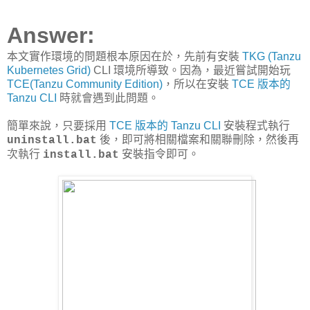
Answer:
本文實作環境的問題根本原因在於，先前有安裝
TKG (Tanzu
Kubernetes Grid)
CLI 環境所導致。因為，最近嘗試開始玩
TCE(Tanzu Community Edition)
，所以在安裝
TCE 版本的
Tanzu CLI
時就會遇到此問題。
簡單來說，只要採用
TCE 版本的 Tanzu CLI
安裝程式執行
後，即可將相關檔案和關聯刪除，然後再
uninstall.bat
次執行
安裝指令即可。
install.bat