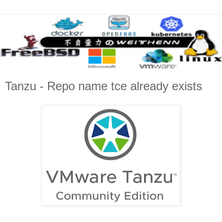
Tanzu - Repo name tce already exists