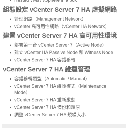
Nested VMs / vSphere in a box
組態設定 vCenter Server 7 HA 虛擬網路
管理網路（Management Network）
vCenter 高可用性網路（vCenter HA Network）
建置 vCenter Server 7 HA 高可用性環境
部署第一台 vCenter Server 7（Active Node）
建立 vCenter HA Passive Node 和 Witness Node
vCenter Server 7 HA 容錯移轉
vCenter Server 7 HA 維運管理
容錯移轉類型（Automatic / Manual）
vCenter Server 7 HA 維護模式（Maintenance
Mode）
vCenter Server 7 HA 重新啟動
vCenter Server 7 HA 備份和還原
調整 vCenter Server 7 HA 規模大小