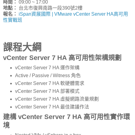
時間：
09:00 ~ 17:00
地點：
台北市復興南路一段390號2樓
報名：
iSpan資展國際 | VMware vCenter Server HA高可用
性實戰班
課程大綱
vCenter Server 7 HA 高可用性架構規劃
vCenter Server 7 HA 運作架構
Active / Passive / Witness 角色
vCenter Server 7 HA 軟硬體需求
vCenter Server 7 HA 部署模式
vCenter Server 7 HA 虛擬網路流量規劃
vCenter Server 7 HA 最佳建議作法
建構 vCenter Server 7 HA 高可用性實作環
境