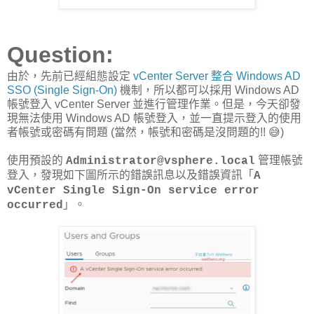
Question:
由於，先前已經組態設定
vCenter Server 整合 Windows AD
SSO (Single Sign-On)
機制，所以都可以採用 Windows AD
帳號登入 vCenter Server 並進行管理作業。但是，今天卻發
現無法使用 Windows AD 帳號登入，並一直提示登入的使用
者帳號或密碼有問題 (當然，帳號和密碼是沒問題的!! 😅)
使用預設的
管理帳號
Administrator@vsphere.local
登入，發現如下圖所示的錯誤訊息以及錯誤資訊「
A
vCenter Single Sign-On service error
」。
occurred