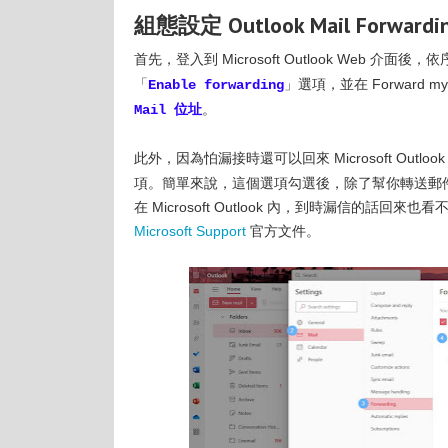
組態設定 Outlook Mail Forwardi
首先，登入到 Microsoft Outlook Web 介面後
「
」選項，並在 Forward my
Enable forwarding
。
Mail 位址
此外，因為怕漏接時還可以回來 Microsoft Outl
項。簡單來說，這個選項勾選後，除了幫你轉送郵件之外，
在 Microsoft Outlook 內，到時漏信的話回
Microsoft Support
官方文件。