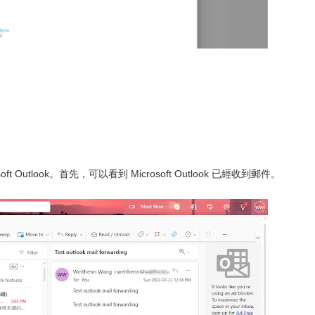
 Outlook。首先，可以看到 Microsoft Outlook 已經收到郵件。