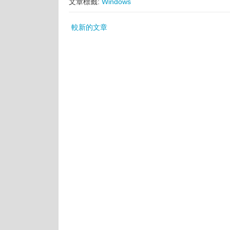
文章標籤:
Windows
較新的文章