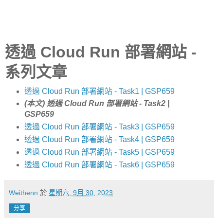
透過 Cloud Run 部署網站 -
系列文章
透過 Cloud Run 部署網站 - Task1 | GSP659
(本文) 透過 Cloud Run 部署網站 - Task2 |
GSP659
透過 Cloud Run 部署網站 - Task3 | GSP659
透過 Cloud Run 部署網站 - Task4 | GSP659
透過 Cloud Run 部署網站 - Task5 | GSP659
透過 Cloud Run 部署網站 - Task6 | GSP659
Weithenn
於
星期六, 9月 30, 2023
分享