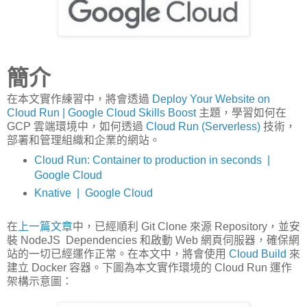
簡介
在本文實作練習中，將會透過
Deploy Your Website on
Cloud Run | Google Cloud Skills Boost
主題，學習如何在
GCP 雲端環境中，如何透過
Cloud Run (Serverless)
技術，
部署和管理組織和企業的網站。
Cloud Run: Container to production in seconds |
Google Cloud
Knative | Google Cloud
在
上一篇文章
中，已經順利 Git Clone 來源 Repository，並安
裝 NodeJS Dependencies 和啟動 Web 網頁伺服器，確保網
站的一切已經運作正常。在本文中，將會使用
Cloud Build
來
建立 Docker 容器。下圖為本文實作環境的 Cloud Run 運作
架構示意圖：