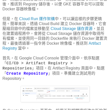
後，推送到 Registry 儲存後，以便 GKE 容器平台可以提取
Docker 容器映像檔。
但是，在
Cloud Run 運作架構
中，可以讓這樣的步驟更精
簡。簡單來說，透過 Cloud Build 建立 Docker 容器時，它會
壓縮目錄中的檔案並移動至
Cloud Storage 儲存資源
，並且
在建置過程將中，會將從 Cloud Storage 儲存資源中取得所
有檔案，並使用同一目錄的 Dockerfile 來執行 Docker 建置流
程，最後透過單一指令將 Docker 映像檔，推送到
Artifact
Registry
當中。
首先，在 Google Cloud Console 管理介面中，依序點選
「
CI/CD > Artifact Registry >
」項目，在 Artifact Registry 頁面中，點選
Repositories
「
」項目，準備建立測試用的
Create Repository
Repository。