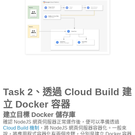
Task 2、透過 Cloud Build 建
立 Docker 容器
建立目標 Docker 儲存庫
確認 NodeJS 網頁伺服器正常運作後，便可以準備透過
Cloud Build 機制
，將 NodeJS 網頁伺服器容器化。一般來
說，將應用程式容器化有兩個步驟，分別是建立 Docker 容器