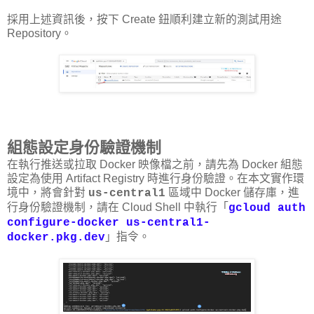
採用上述資訊後，按下 Create 鈕順利建立新的測試用途
Repository。
組態設定身份驗證機制
在執行推送或拉取 Docker 映像檔之前，請先為 Docker 組態
設定為使用 Artifact Registry 時進行身份驗證。在本文實作環
境中，將會針對
區域中 Docker 儲存庫，進
us-central1
行身份驗證機制，請在 Cloud Shell 中執行「
gcloud auth
configure-docker us-central1-
」指令。
docker.pkg.dev