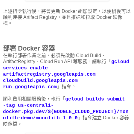
上述指令執行後，將會更新 Docker 組態設定，以便稍後可以
順利連接 Artifact Registry，並且推送和拉取 Docker 映像
檔。
部署 Docker 容器
在執行部署作業之前，必須先啟動 Cloud Build、
ArtifactRegistry、Cloud Run API 等服務，請執行「
gcloud
services enable
artifactregistry.googleapis.com
cloudbuild.googleapis.com
」指令。
run.googleapis.com
順利啟用相關服務後，執行「
gcloud builds submit -
-tag us-central1-
docker.pkg.dev/${GOOGLE_CLOUD_PROJECT}/mon
」指令建立 Docker 容器
olith-demo/monolith:1.0.0
映像檔。