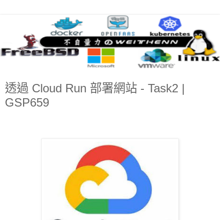
透過 Cloud Run 部署網站 - Task2 |
GSP659