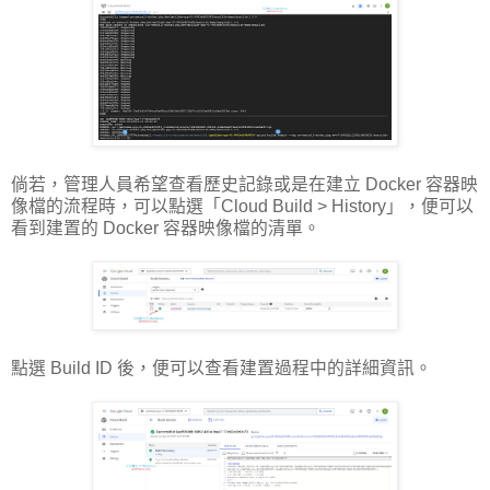
倘若，管理人員希望查看歷史記錄或是在建立 Docker 容器映
像檔的流程時，可以點選「Cloud Build > History」，便可以
看到建置的 Docker 容器映像檔的清單。
點選 Build ID 後，便可以查看建置過程中的詳細資訊。