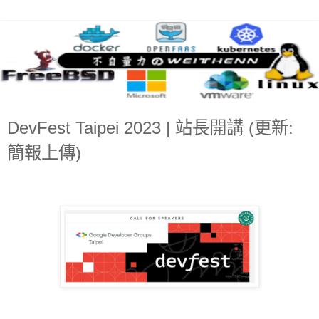
DevFest Taipei 2023 | 站長開講 (更新:
簡報上傳)